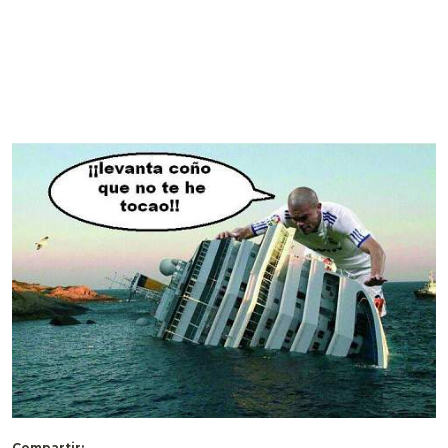
Compartir: