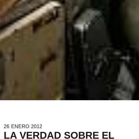
26
ENERO
2012
LA VERDAD SOBRE EL