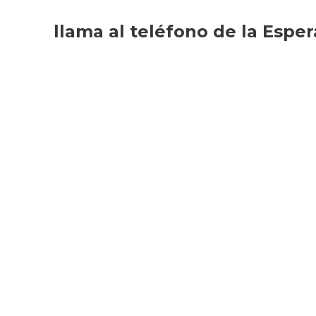
llama al teléfono de la Espe