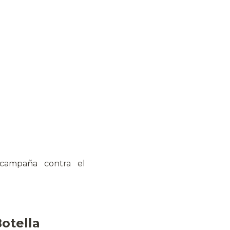
campaña contra el
Botella