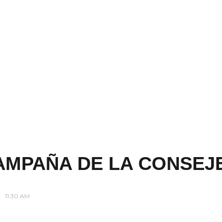
AMPAÑA DE LA CONSEJE
11.30 AM