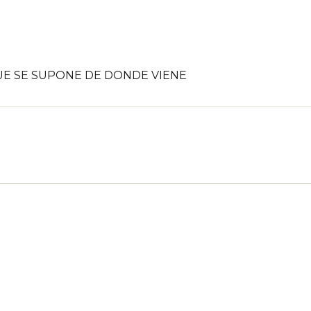
UE SE SUPONE DE DONDE VIENE