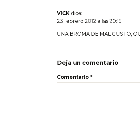
VICK
dice:
23 febrero 2012 a las 20:15
UNA BROMA DE MAL GUSTO, Q
Deja un comentario
Comentario *