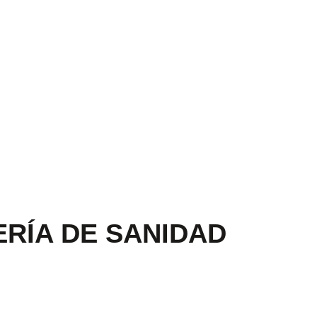
RÍA DE SANIDAD