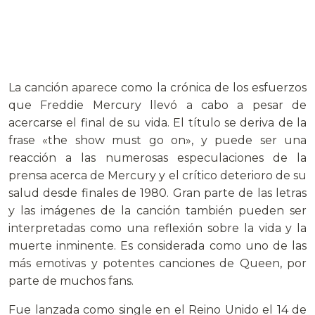
La canción aparece como la crónica de los esfuerzos
que Freddie Mercury llevó a cabo a pesar de
acercarse el final de su vida. El título se deriva de la
frase «the show must go on», y puede ser una
reacción a las numerosas especulaciones de la
prensa acerca de Mercury y el crítico deterioro de su
salud desde finales de 1980. Gran parte de las letras
y las imágenes de la canción también pueden ser
interpretadas como una reflexión sobre la vida y la
muerte inminente. Es considerada como uno de las
más emotivas y potentes canciones de Queen, por
parte de muchos fans.
Fue lanzada como single en el Reino Unido el 14 de