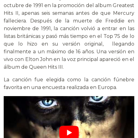
octubre de 1991 en la promoción del album Greatest
Hits II, apenas seis semanas antes de que Mercury
falleciera. Después de la muerte de Freddie en
noviembre de 1991, la canción volvió a entrar en las
listas británicas y pasó más tiempo en el Top 75 de lo
que lo hizo en su versión original, llegando
finalmente a un máximo de 16 años. Una versión en
vivo con Elton John en la voz principal apareció en el
álbum de Queen Hits III.
La canción fue elegida como la canción fúnebre
favorita en una encuesta realizada en Europa.