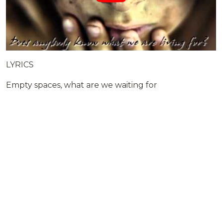
LYRICS
Empty spaces, what are we waiting for