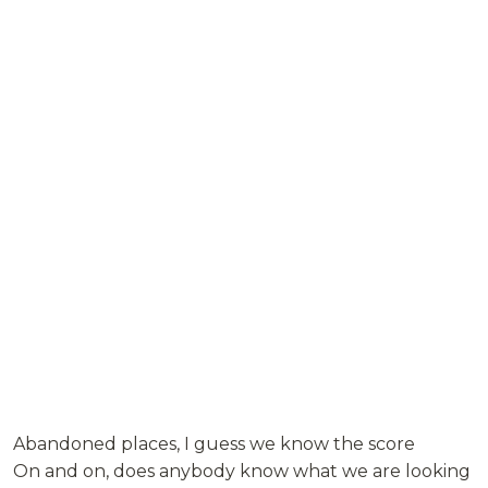
Abandoned places, I guess we know the score
On and on, does anybody know what we are looking