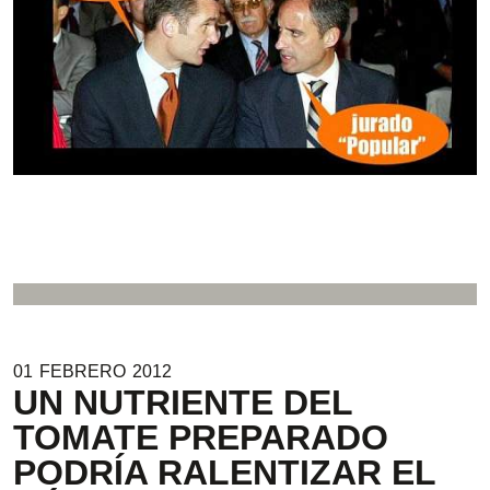
01
FEBRERO
2012
UN NUTRIENTE DEL
TOMATE PREPARADO
PODRÍA RALENTIZAR EL