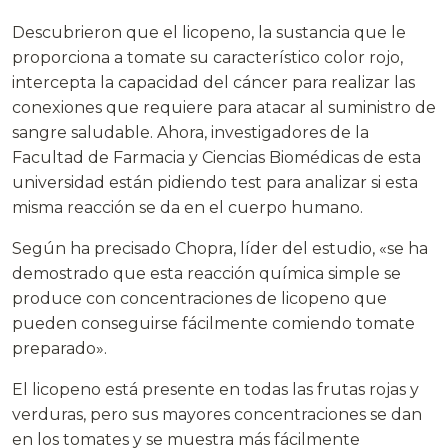
Descubrieron que el licopeno, la sustancia que le
proporciona a tomate su característico color rojo,
intercepta la capacidad del cáncer para realizar las
conexiones que requiere para atacar al suministro de
sangre saludable. Ahora, investigadores de la
Facultad de Farmacia y Ciencias Biomédicas de esta
universidad están pidiendo test para analizar si esta
misma reacción se da en el cuerpo humano.
Según ha precisado Chopra, líder del estudio, «se ha
demostrado que esta reacción química simple se
produce con concentraciones de licopeno que
pueden conseguirse fácilmente comiendo tomate
preparado».
El licopeno está presente en todas las frutas rojas y
verduras, pero sus mayores concentraciones se dan
en los tomates y se muestra más fácilmente