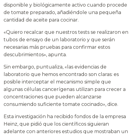
disponible y biológicamente activo cuando procede
de tomate preparado, añadiéndole una pequeña
cantidad de aceite para cocinar.
«Quiero recalcar que nuestros tests se realizaron en
tubos de ensayo de un laboratorio y que serán
necesarias más pruebas para confirmar estos
descubrimientos», apunta.
Sin embargo, puntualiza, «las evidencias de
laboratorio que hemos encontrado son claras: es
posible interceptar el mecanismo simple que
algunas células cancerígenas utilizan para crecer a
concentraciones que pueden alcanzarse
consumiendo suficiente tomate cocinado», dice.
Esta investigación ha recibido fondos de la empresa
Heinz, que pidió que los científicos siguieran
adelante con anteriores estudios que mostraban un