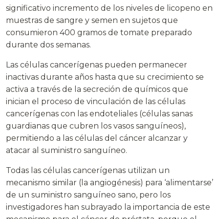
significativo incremento de los niveles de licopeno en
muestras de sangre y semen en sujetos que
consumieron 400 gramos de tomate preparado
durante dos semanas.
Las células cancerígenas pueden permanecer
inactivas durante años hasta que su crecimiento se
activa a través de la secreción de químicos que
inician el proceso de vinculación de las células
cancerígenas con las endoteliales (células sanas
guardianas que cubren los vasos sanguíneos),
permitiendo a las células del cáncer alcanzar y
atacar al suministro sanguíneo.
Todas las células cancerígenas utilizan un
mecanismo similar (la angiogénesis) para ‘alimentarse’
de un suministro sanguíneo sano, pero los
investigadores han subrayado la importancia de este