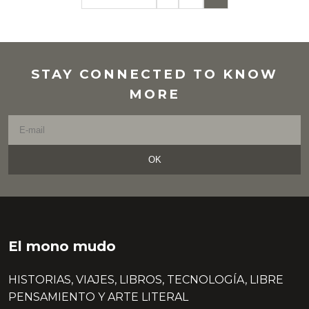
STAY CONNECTED TO KNOW
MORE
OK
El mono mudo
HISTORIAS, VIAJES, LIBROS, TECNOLOGÍA, LIBRE
PENSAMIENTO Y ARTE LITERAL