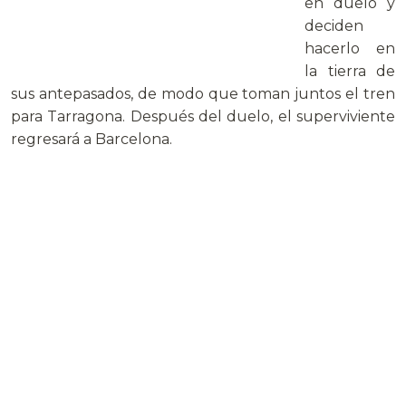
en duelo y
deciden
hacerlo en
la tierra de
sus antepasados, de modo que toman juntos el tren
para Tarragona. Después del duelo, el superviviente
regresará a Barcelona.