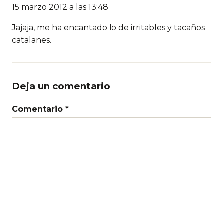
15 marzo 2012 a las 13:48
Jajaja, me ha encantado lo de irritables y tacaños
catalanes.
Deja un comentario
Comentario *