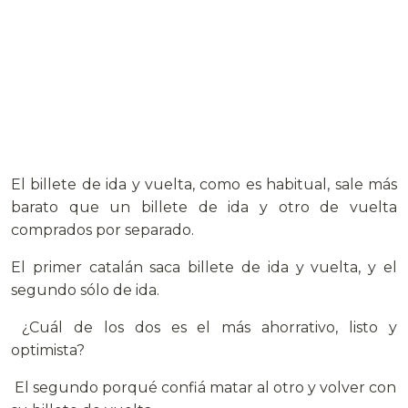
El billete de ida y vuelta, como es habitual, sale más
barato que un billete de ida y otro de vuelta
comprados por separado.
El primer catalán saca billete de ida y vuelta, y el
segundo sólo de ida.
¿Cuál de los dos es el más ahorrativo, listo y
optimista?
El segundo porqué confiá matar al otro y volver con