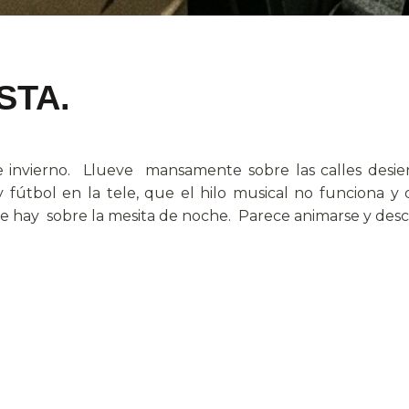
STA.
e invierno. Llueve mansamente sobre las calles desie
tbol en la tele, que el hilo musical no funciona y 
ue hay sobre la mesita de noche. Parece animarse y desc