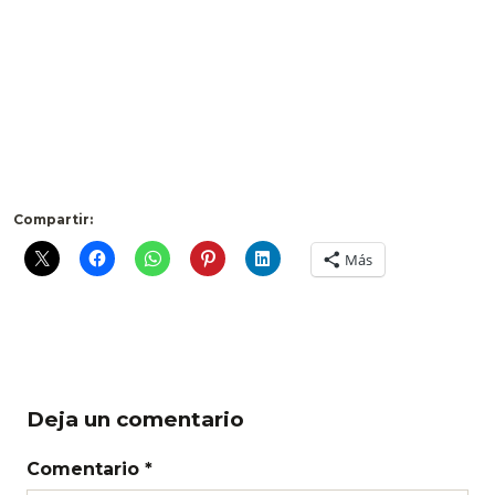
Compartir:
Más
Deja un comentario
Comentario *