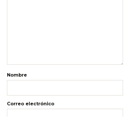
Nombre
Correo electrónico