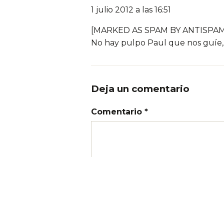
1 julio 2012 a las 16:51
[MARKED AS SPAM BY ANTISPAM 
No hay pulpo Paul que nos guíe, 
Deja un comentario
Comentario *