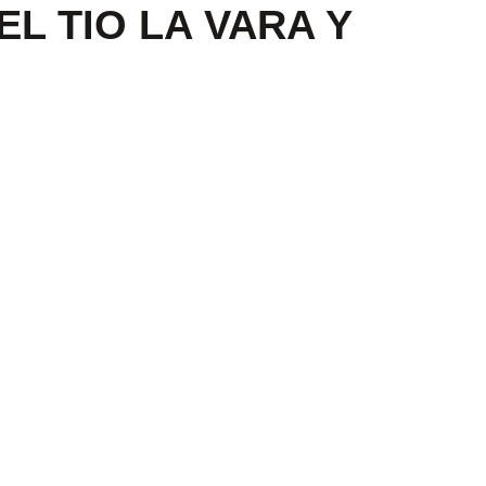
EL TIO LA VARA Y