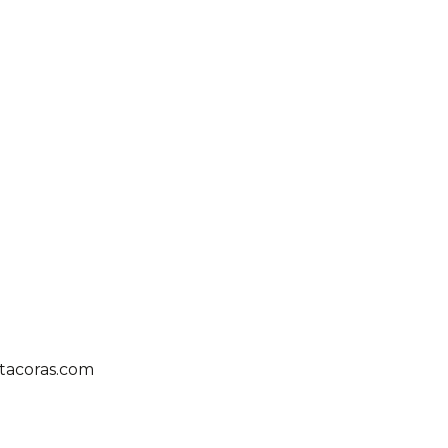
tacoras.com