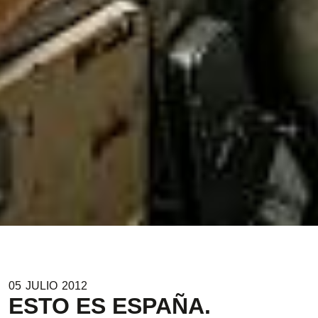
05
JULIO
2012
ESTO ES ESPAÑA.