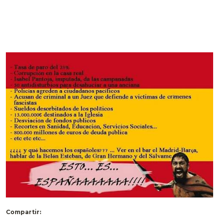
Compartir: