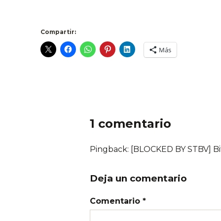
Compartir:
Más
1 comentario
Pingback: [BLOCKED BY STBV] Bi
Deja un comentario
Comentario *