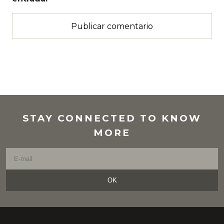
STAY CONNECTED TO KNOW
MORE
OK