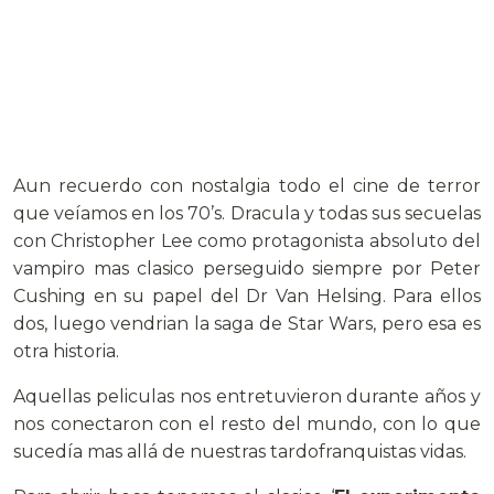
Aun recuerdo con nostalgia todo el cine de terror
que veíamos en los 70’s. Dracula y todas sus secuelas
con Christopher Lee como protagonista absoluto del
vampiro mas clasico perseguido siempre por Peter
Cushing en su papel del Dr Van Helsing. Para ellos
dos, luego vendrian la saga de Star Wars, pero esa es
otra historia.
Aquellas peliculas nos entretuvieron durante años y
nos conectaron con el resto del mundo, con lo que
sucedía mas allá de nuestras tardofranquistas vidas.