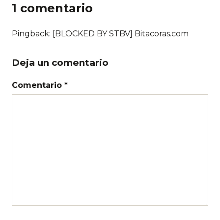
1 comentario
Pingback: [BLOCKED BY STBV] Bitacoras.com
Deja un comentario
Comentario *