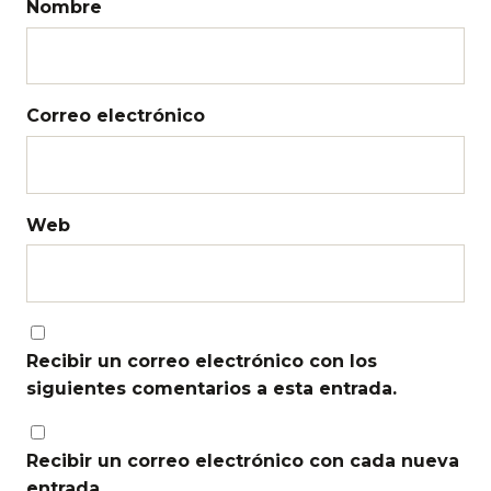
Nombre
Correo electrónico
Web
Recibir un correo electrónico con los
siguientes comentarios a esta entrada.
Recibir un correo electrónico con cada nueva
entrada.