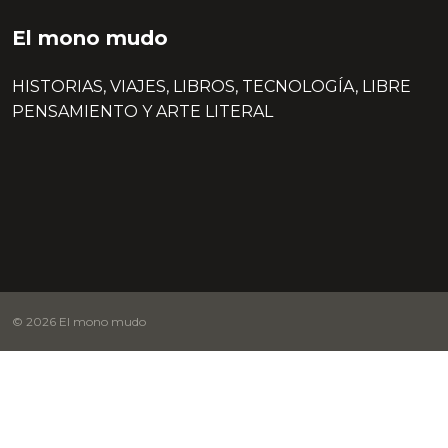
El mono mudo
HISTORIAS, VIAJES, LIBROS, TECNOLOGÍA, LIBRE
PENSAMIENTO Y ARTE LITERAL
© 2026 El mono mudo