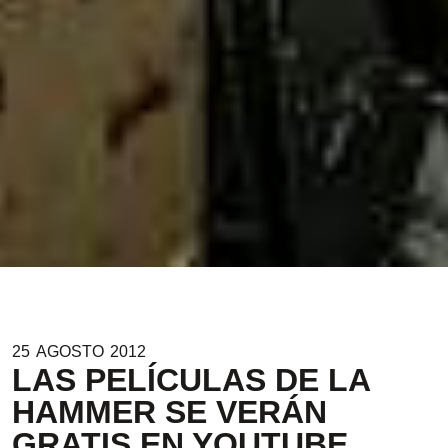
25
AGOSTO
2012
LAS PELÍCULAS DE LA
HAMMER SE VERÁN
GRATIS EN YOUTUBE.