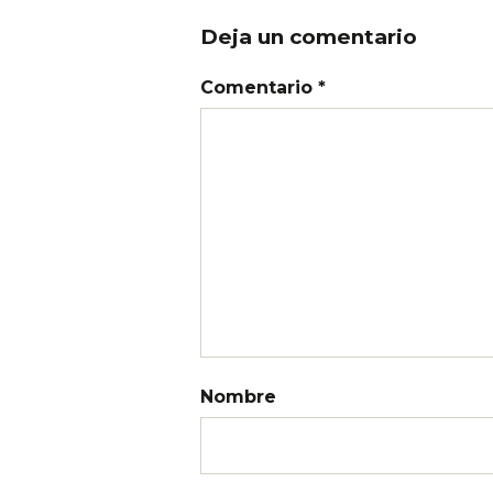
Deja un comentario
Comentario *
Nombre