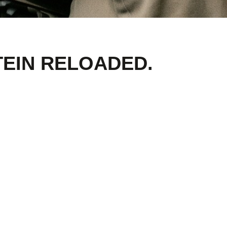
TEIN RELOADED.