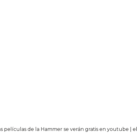
 películas de la Hammer se verán gratis en youtube 