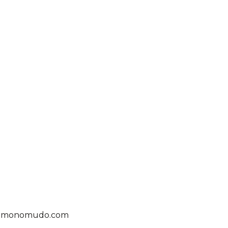
| elmonomudo.com