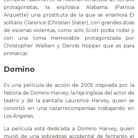
protagonistas, la explosiva Alabama (Patricia
Arquette) una prostituta de la que se enamora El
solitario Clarence (Christian Slater), con grandes dosis
de escenas violentas, como solo Scott podia rodar y
con una toma memorable protagonizada por
Christopher Walken y Dennis Hopper que es para
enmarcar.
Domino
Es una película de acción de 2005 inspirada por la
historia de Domino Harvey, la hija inglesa del actor de
teatro y de la pantalla Laurence Harvey, quien se
convirtió en una cazarrecompensas trabajando en
Los Ángeles.
La película está dedicada a Domino Harvey, quien
murió de una sobredosis accidental de fentanilo el