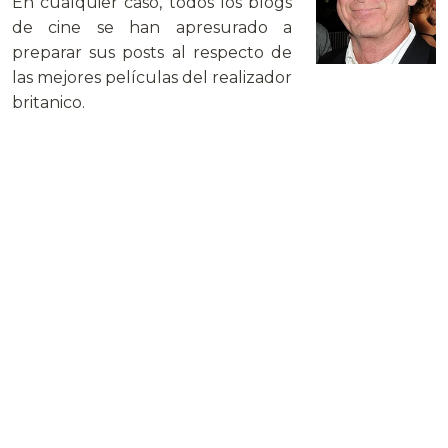
En cualquier caso, todos los blogs
de cine se han apresurado a
preparar sus posts al respecto de
las mejores películas del realizador
britanico.