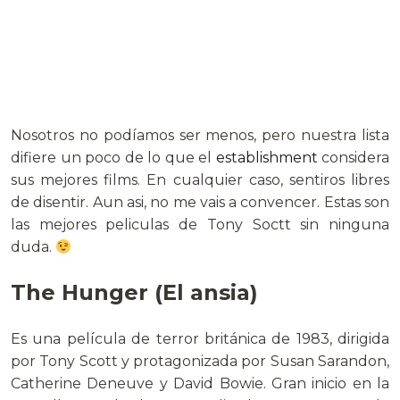
Nosotros no podíamos ser menos, pero nuestra lista
difiere un poco de lo que el
establishment
considera
sus mejores films. En cualquier caso, sentiros libres
de disentir. Aun asi, no me vais a convencer. Estas son
las mejores peliculas de Tony Soctt sin ninguna
duda.
The Hunger
(
El ansia
)
Es una película de terror británica de 1983, dirigida
por Tony Scott y protagonizada por Susan Sarandon,
Catherine Deneuve y David Bowie. Gran inicio en la