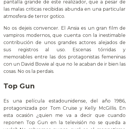
pantalla grande de este realizador, que a pesar de
las malas criticas recibidas abunda en una particular
atmosfera de terror gotico.
No os dejeis convencer. El Ansia es un gran film de
vampiros modernos, que cuenta con la inestimable
contribución de unos grandes actores alejados de
sus registros al uso. Escenas tórridas y
memorables entre las dos protagonistas femeninas
con un David Bowie al que no le acaban de ir bien las
cosas. No os la perdais.
Top Gun
Es una película estadounidense, del año 1986,
protagonizada por Tom Cruise y Kelly McGillis. En
esta ocasión ¿quien me va a decir que cuando
reponen Top Gun en la televisión no se queda a