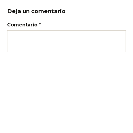
Deja un comentario
Comentario *
Nombre