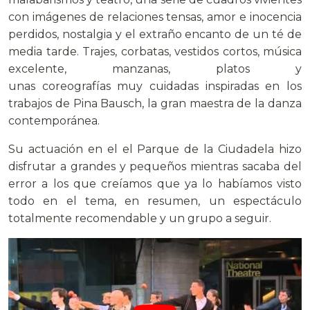
con imágenes de relaciones tensas, amor e inocencia
perdidos, nostalgia y el extraño encanto de un té de
media tarde. Trajes, corbatas, vestidos cortos, música
excelente, manzanas, platos y
unas coreografías muy cuidadas inspiradas en los
trabajos de Pina Bausch, la gran maestra de la danza
contemporánea.
Su actuación en el el Parque de la Ciudadela hizo
disfrutar a grandes y pequeños mientras sacaba del
error a los que creíamos que ya lo habíamos visto
todo en el tema, en resumen, un espectáculo
totalmente recomendable y un grupo a seguir.