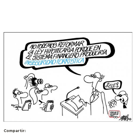
Compartir: