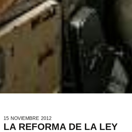
15
NOVIEMBRE
2012
LA REFORMA DE LA LEY