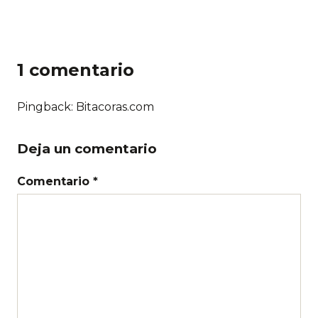
1 comentario
Pingback: Bitacoras.com
Deja un comentario
Comentario *