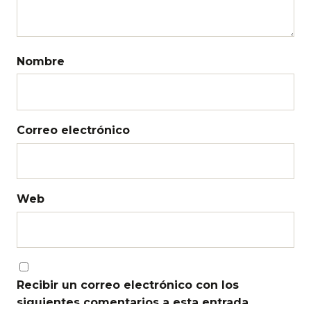
Nombre
Correo electrónico
Web
Recibir un correo electrónico con los
siguientes comentarios a esta entrada.