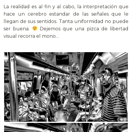
La realidad es al fin y al cabo, la interpretación que
hace un cerebro estandar de las señales que le
llegan de sus sentidos. Tanta uniformidad no puede
ser buena.
Dejemos que una pizca de libertad
visual recorra el mono…