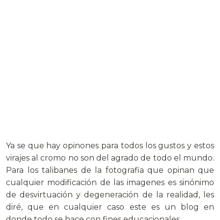
Ya se que hay opinones para todos los gustos y estos
virajes al cromo no son del agrado de todo el mundo.
Para los talibanes de la fotografia que opinan que
cualquier modificación de las imagenes es sinónimo
de desvirtuación y degeneración de la realidad, les
diré, que en cualquier caso este es un blog en
donde todo se hace con fines educacionales…