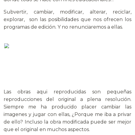
Subvertir, cambiar, modificar, alterar, reciclar,
explorar, son las posibilidades que nos ofrecen los
programas de edición. Y no renunciaremos a ellas.
Las obras aqui reproducidas son pequeñas
reproducciones del original a plena resolución.
Siempre me ha producido placer cambiar las
imagenes y jugar con ellas, ¿Porque me iba a privar
de ello? Incluso la obra modificada puede ser mejor
que el original en muchos aspectos.