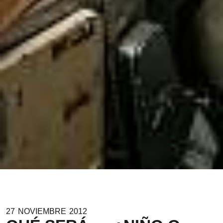
27
NOVIEMBRE
2012