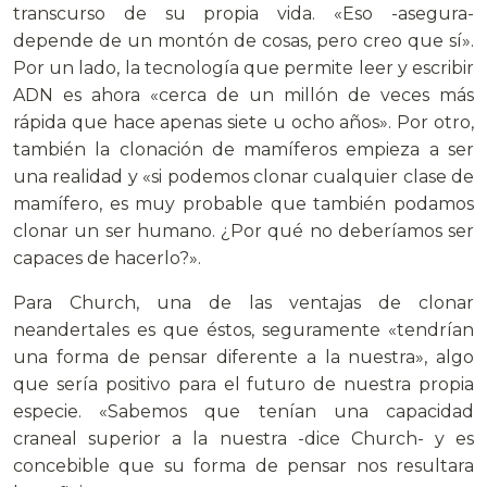
transcurso de su propia vida. «Eso -asegura-
depende de un montón de cosas, pero creo que sí».
Por un lado, la tecnología que permite leer y escribir
ADN es ahora «cerca de un millón de veces más
rápida que hace apenas siete u ocho años». Por otro,
también la clonación de mamíferos empieza a ser
una realidad y «si podemos clonar cualquier clase de
mamífero, es muy probable que también podamos
clonar un ser humano. ¿Por qué no deberíamos ser
capaces de hacerlo?».
Para Church, una de las ventajas de clonar
neandertales es que éstos, seguramente «tendrían
una forma de pensar diferente a la nuestra», algo
que sería positivo para el futuro de nuestra propia
especie. «Sabemos que tenían una capacidad
craneal superior a la nuestra -dice Church- y es
concebible que su forma de pensar nos resultara