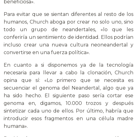
beneficiosa».
Para evitar que se sientan diferentes al resto de los
humanos, Church aboga por crear no solo uno, sino
todo un grupo de neandertales, «lo que les
conferiría un sentimiento de identidad. Ellos podrían
incluso crear una nueva cultura neoneandertal y
convertirse en una fuerza política».
En cuanto a si disponemos ya de la tecnología
necesaria para llevar a cabo la clonación, Church
opina que sí: «Lo primero que se necesita es
secuenciar el genoma del Neandertal, algo que ya
ha sido hecho. El siguiente paso sería cortar ese
genoma en, digamos, 10.000 trozos y después
sintetizar cada uno de ellos. Por último, habría que
introducir esos fragmentos en una célula madre
humana».