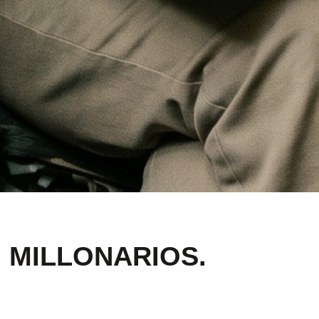
 MILLONARIOS.