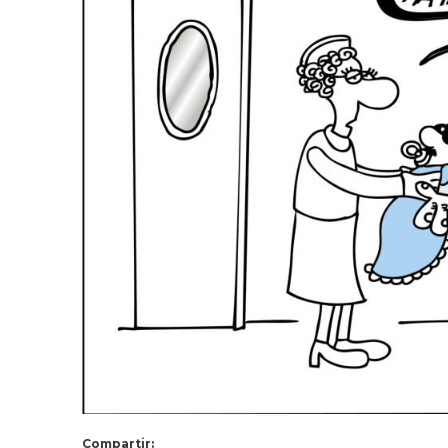
Compartir: