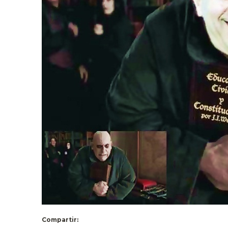
Compartir: