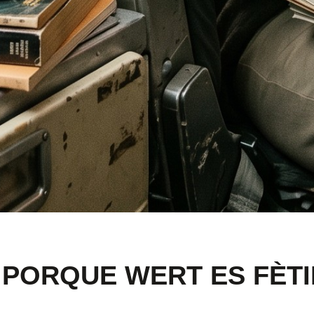
 PORQUE WERT ES FÈTI