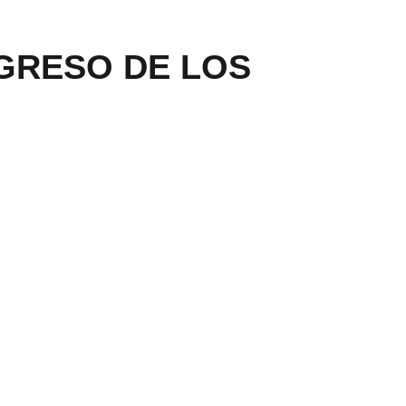
NGRESO DE LOS