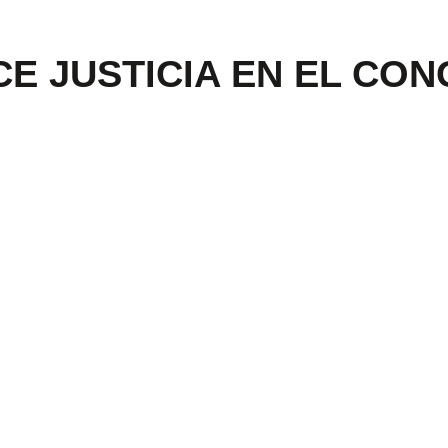
E JUSTICIA EN EL CO