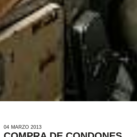
04
MARZO
2013
COMPRA DE CONDONES,