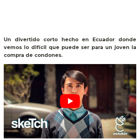
Un divertido corto hecho en Ecuador donde
vemos lo difícil que puede ser para un joven la
compra de condones.