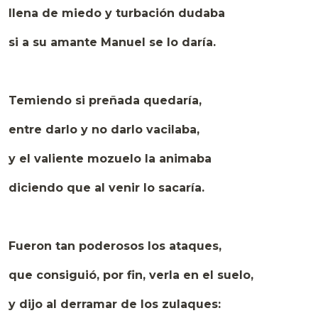
llena de miedo y turbación dudaba
si a su amante Manuel se lo daría.
Temiendo si preñada quedaría,
entre darlo y no darlo vacilaba,
y el valiente mozuelo la animaba
diciendo que al venir lo sacaría.
Fueron tan poderosos los ataques,
que consiguió, por fin, verla en el suelo,
y dijo al derramar de los zulaques: