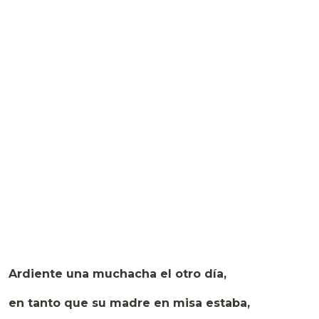
Ardiente una muchacha el otro día,
en tanto que su madre en misa estaba,