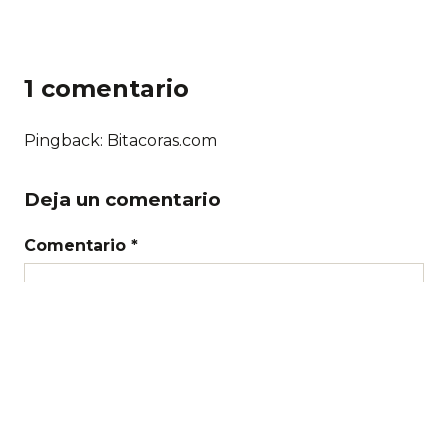
1 comentario
Pingback: Bitacoras.com
Deja un comentario
Comentario *