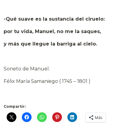
-Qué suave es la sustancia del ciruelo:
por tu vida, Manuel, no me la saques,
y más que llegue la barriga al cielo.
Soneto de Manuel.
Félix María Samaniego ( 1745 – 1801 )
Compartir:
Más