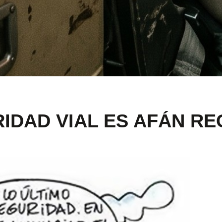
IDAD VIAL ES AFÁN R