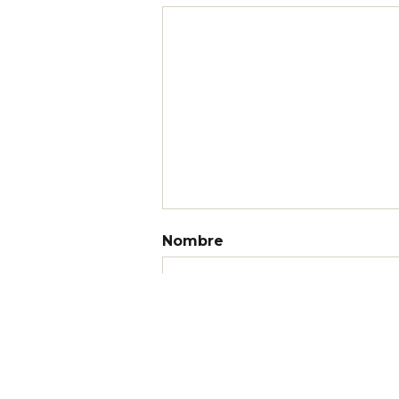
Nombre
Correo electrónico