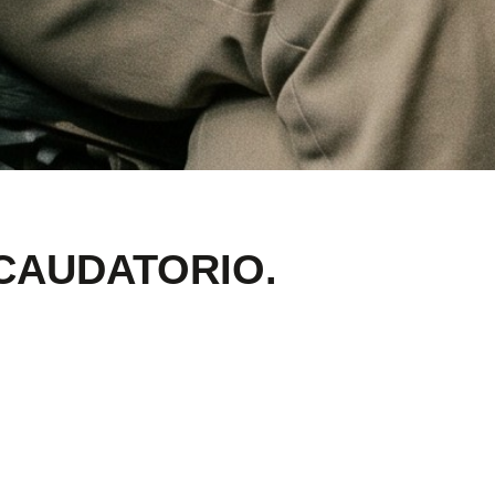
ECAUDATORIO.