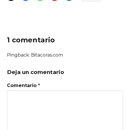
1 comentario
Pingback: Bitacoras.com
Deja un comentario
Comentario *