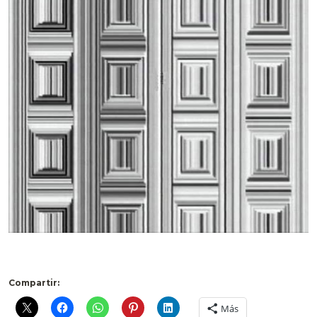
Compartir:
Más