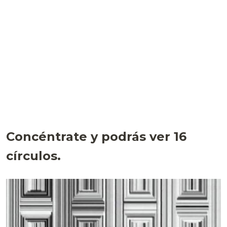
Concéntrate y podrás ver 16
círculos.