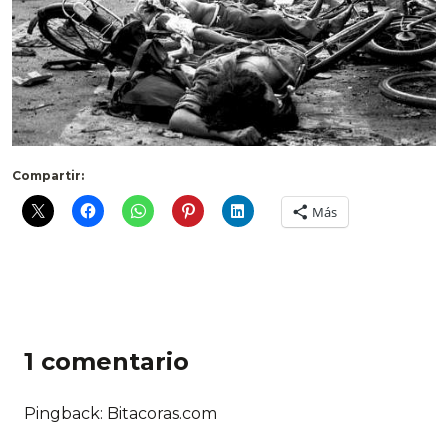
Compartir:
Más
1 comentario
Pingback: Bitacoras.com