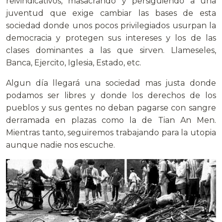
reivindicativos, masacrando y persiguiendo a una
juventud que exige cambiar las bases de esta
sociedad donde unos pocos privilegiados usurpan la
democracia y protegen sus intereses y los de las
clases dominantes a las que sirven. Llameseles,
Banca, Ejercito, Iglesia, Estado, etc.
Algun día llegará una sociedad mas justa donde
podamos ser libres y donde los derechos de los
pueblos y sus gentes no deban pagarse con sangre
derramada en plazas como la de Tian An Men.
Mientras tanto, seguiremos trabajando para la utopia
aunque nadie nos escuche.