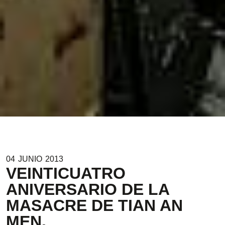
04
JUNIO
2013
VEINTICUATRO
ANIVERSARIO DE LA
MASACRE DE TIAN AN
MEN.