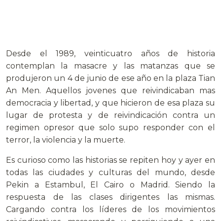
Desde el 1989, veinticuatro años de historia
contemplan la masacre y las matanzas que se
produjeron un 4 de junio de ese año en la plaza Tian
An Men. Aquellos jovenes que reivindicaban mas
democracia y libertad, y que hicieron de esa plaza su
lugar de protesta y de reivindicación contra un
regimen opresor que solo supo responder con el
terror, la violencia y la muerte.
Es curioso como las historias se repiten hoy y ayer en
todas las ciudades y culturas del mundo, desde
Pekin a Estambul, El Cairo o Madrid. Siendo la
respuesta de las clases dirigentes las mismas.
Cargando contra los líderes de los movimientos