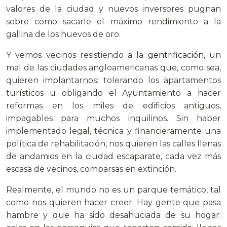
valores de la ciudad y nuevos inversores pugnan
sobre cómo sacarle el máximo rendimiento a la
gallina de los huevos de oro.
Y vemos vecinos resistiendo a la
gentrificación
, un
mal de las ciudades angloamericanas que, como sea,
quieren implantarnos: tolerando los apartamentos
turísticos u obligando el Ayuntamiento a hacer
reformas en los miles de edificios antiguos,
impagables para muchos inquilinos. Sin haber
implementado legal, técnica y financieramente una
política de rehabilitación, nos quieren las calles llenas
de andamios en la ciudad escaparate, cada vez más
escasa de vecinos, comparsas en extinción.
Realmente, el mundo no es un parque temático, tal
como nos quieren hacer creer. Hay gente que pasa
hambre y que ha sido desahuciada de su hogar: