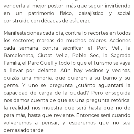
venderla al mejor postor, más que seguir invirtiendo
en un patrimonio físico, paisajístico y social
construido con décadas de esfuerzo.
Manifestaciones cada día, contra lo recortes en todos
los sectores; mareas de muchos colores. Acciones
cada semana contra sacrificar el Port Vell, la
Barceloneta, Ciutat Vella, Poble Sec, la Sagrada
Familia, el Parc Güell y todo lo que el turismo se vaya
a llevar por delante. Aún hay vecinos y vecinas,
quizás una minoría, que quieren a su barrio y su
gente. Y uno se pregunta ¿cuánto aguantará la
capacidad de carga de la ciudad? Pero enseguida
nos damos cuenta de que es una pregunta retórica:
la realidad nos muestra que será hasta que no de
para más, hasta que reviente. Entonces será cuando
volveremos a pensar; y esperemos que no sea
demasiado tarde.