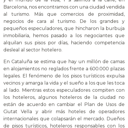
Barcelona, nos encontramos con una ciudad vendida
al turismo. Más que comercios de proximidad,
negocios de cara al turismo. De los grandes y
pequeños especuladores, que hincharon la burbuja
inmobiliaria, hemos pasado a los negociantes que
alquilan sus pisos por días, haciendo competencia
desleal al sector hotelero.
En Cataluña se estima que hay un millón de camas
en alojamientos no reglados frente a 600.000 plazas
legales. El fenómeno de los pisos turísticos expulsa
vecinos y amarga la vida y el sueño a los que les toca
al lado. Mientras estos especuladores compiten con
los hoteleros, algunos hoteleros de la ciudad no
están de acuerdo en cambiar el Plan de Usos de
Ciutat Vella y abrir más hoteles de operadores
internacionales que colapsarán el mercado. Dueños
de pisos turísticos, hoteleros responsables con los