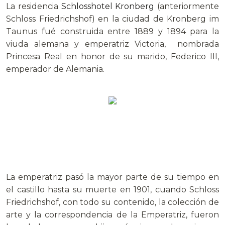
La residencia
Schlosshotel Kronberg
(anteriormente
Schloss Friedrichshof) en la ciudad de Kronberg im
Taunus fué construida entre 1889 y 1894 para la
viuda alemana y emperatriz Victoria, nombrada
Princesa Real en honor de su marido, Federico III,
emperador de Alemania.
La emperatriz pasó la mayor parte de su tiempo en
el castillo hasta su muerte en 1901, cuando Schloss
Friedrichshof, con todo su contenido, la colección de
arte y la correspondencia de la Emperatriz, fueron