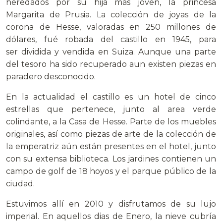
heredados por su hija más joven, la princesa
Margarita de Prusia. La colección de joyas de la
corona de Hesse, valoradas en 250 millones de
dólares, fué robada del castillo en 1945, para
ser dividida y vendida en Suiza. Aunque una parte
del tesoro ha sido recuperado aun existen piezas en
paradero desconocido.
En la actualidad el castillo es un hotel de cinco
estrellas que pertenece, junto al area verde
colindante, a la Casa de Hesse. Parte de los muebles
originales, así como piezas de arte de la colección de
la emperatriz aún están presentes en el hotel, junto
con su extensa biblioteca. Los jardines contienen un
campo de golf de 18 hoyos y el parque público de la
ciudad.
Estuvimos allí en 2010 y disfrutamos de su lujo
imperial. En aquellos dias de Enero, la nieve cubría