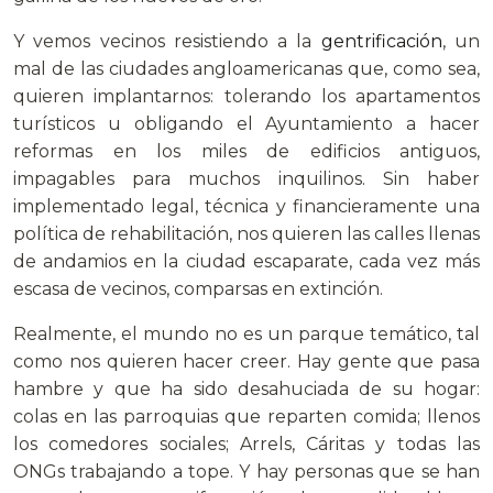
Y vemos vecinos resistiendo a la
gentrificación
, un
mal de las ciudades angloamericanas que, como sea,
quieren implantarnos: tolerando los apartamentos
turísticos u obligando el Ayuntamiento a hacer
reformas en los miles de edificios antiguos,
impagables para muchos inquilinos. Sin haber
implementado legal, técnica y financieramente una
política de rehabilitación, nos quieren las calles llenas
de andamios en la ciudad escaparate, cada vez más
escasa de vecinos, comparsas en extinción.
Realmente, el mundo no es un parque temático, tal
como nos quieren hacer creer. Hay gente que pasa
hambre y que ha sido desahuciada de su hogar:
colas en las parroquias que reparten comida; llenos
los comedores sociales; Arrels, Cáritas y todas las
ONGs trabajando a tope. Y hay personas que se han