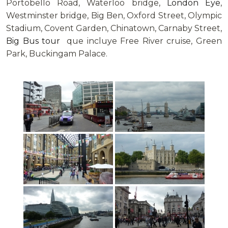
Portobello Road, Waterloo bridge,
London Eye
,
Westminster bridge, Big Ben, Oxford Street, Olympic
Stadium, Covent Garden, Chinatown, Carnaby Street,
Big Bus
tour
que incluye Free River cruise, Green
Park, Buckingam Palace.