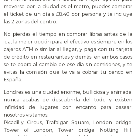
moverse por la ciudad es el metro, puedes comprar
el ticket de un día a £8.40 por persona y te incluye
las 2 zonas del centro.
No pierdas el tiempo en comprar libras antes de la
ida, la mejor opción para el efectivo es siempre en los
cajeros ATM o similar al llegar, y paga con tu tarjeta
de crédito en restaurantes y demás, en ambos casos
se te cobra al cambio de ese dia sin comisiones, y te
evitas la comisión que te va a cobrar tu banco en
España.
Londres es una ciudad enorme, bulliciosa y animada,
nunca acabas de descubrirla del todo y existen
infinidad de lugares con encanto para pasear,
nosotros visitamos:
Picadilly Circus, Trafalgar Square, London bridge,
Tower of London, Tower bridge, Notting Hill,