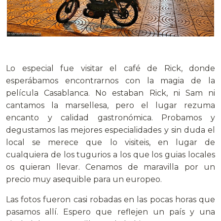
Lo especial fue visitar el café de Rick, donde
esperábamos encontrarnos con la magia de la
película Casablanca. No estaban Rick, ni Sam ni
cantamos la marsellesa, pero el lugar rezuma
encanto y calidad gastronómica. Probamos y
degustamos las mejores especialidades y sin duda el
local se merece que lo visiteis, en lugar de
cualquiera de los tugurios a los que los guias locales
os quieran llevar. Cenamos de maravilla por un
precio muy asequible para un europeo.
Las fotos fueron casi robadas en las pocas horas que
pasamos allí. Espero que reflejen un país y una