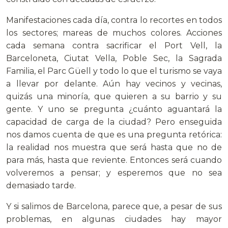
Manifestaciones cada día, contra lo recortes en todos
los sectores; mareas de muchos colores. Acciones
cada semana contra sacrificar el Port Vell, la
Barceloneta, Ciutat Vella, Poble Sec, la Sagrada
Familia, el Parc Güell y todo lo que el turismo se vaya
a llevar por delante. Aún hay vecinos y vecinas,
quizás una minoría, que quieren a su barrio y su
gente. Y uno se pregunta ¿cuánto aguantará la
capacidad de carga de la ciudad? Pero enseguida
nos damos cuenta de que es una pregunta retórica:
la realidad nos muestra que será hasta que no de
para más, hasta que reviente. Entonces será cuando
volveremos a pensar; y esperemos que no sea
demasiado tarde.
Y si salimos de Barcelona, parece que, a pesar de sus
problemas, en algunas ciudades hay mayor