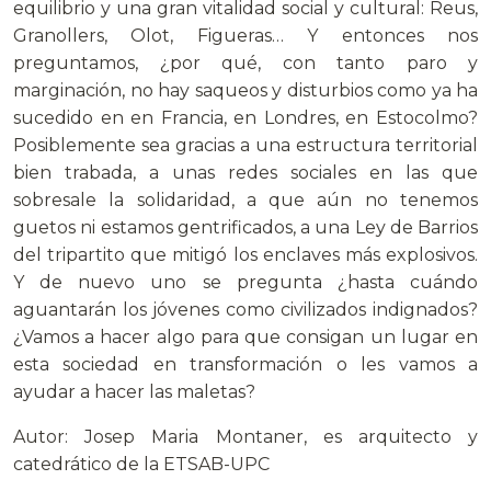
equilibrio y una gran vitalidad social y cultural: Reus,
Granollers, Olot, Figueras… Y entonces nos
preguntamos, ¿por qué, con tanto paro y
marginación, no hay saqueos y disturbios como ya ha
sucedido en en Francia, en Londres, en Estocolmo?
Posiblemente sea gracias a una estructura territorial
bien trabada, a unas redes sociales en las que
sobresale la solidaridad, a que aún no tenemos
guetos ni estamos gentrificados, a una Ley de Barrios
del tripartito que mitigó los enclaves más explosivos.
Y de nuevo uno se pregunta ¿hasta cuándo
aguantarán los jóvenes como civilizados indignados?
¿Vamos a hacer algo para que consigan un lugar en
esta sociedad en transformación o les vamos a
ayudar a hacer las maletas?
Autor: Josep Maria Montaner, es arquitecto y
catedrático de la ETSAB-UPC