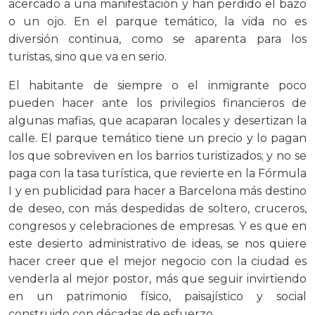
acercado a una manifestación y han perdido el bazo
o un ojo. En el parque temático, la vida no es
diversión continua, como se aparenta para los
turistas, sino que va en serio.
El habitante de siempre o el inmigrante poco
pueden hacer ante los privilegios financieros de
algunas mafias, que acaparan locales y desertizan la
calle. El parque temático tiene un precio y lo pagan
los que sobreviven en los barrios turistizados; y no se
paga con la tasa turística, que revierte en la Fórmula
I y en publicidad para hacer a Barcelona más destino
de deseo, con más despedidas de soltero, cruceros,
congresos y celebraciones de empresas. Y es que en
este desierto administrativo de ideas, se nos quiere
hacer creer que el mejor negocio con la ciudad es
venderla al mejor postor, más que seguir invirtiendo
en un patrimonio físico, paisajístico y social
construido con décadas de esfuerzo.