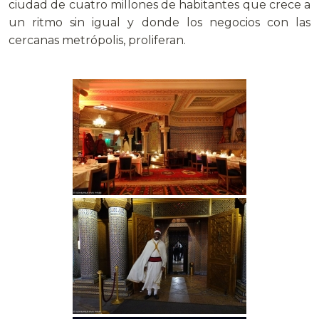
ciudad de cuatro millones de habitantes que crece a
un ritmo sin igual y donde los negocios con las
cercanas metrópolis, proliferan.