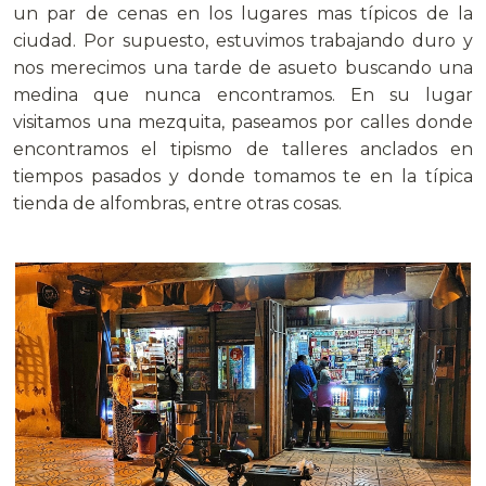
un par de cenas en los lugares mas típicos de la
ciudad. Por supuesto, estuvimos trabajando duro y
nos merecimos una tarde de asueto buscando una
medina que nunca encontramos. En su lugar
visitamos una mezquita, paseamos por calles donde
encontramos el tipismo de talleres anclados en
tiempos pasados y donde tomamos te en la típica
tienda de alfombras, entre otras cosas.