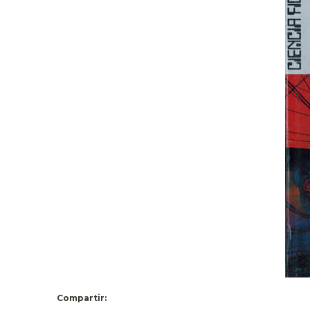
Compartir: