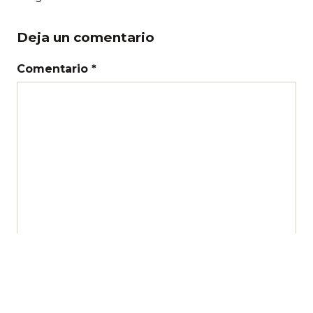
Deja un comentario
Comentario *
Nombre