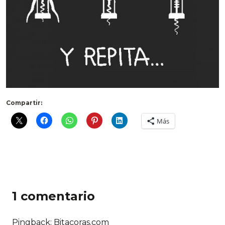
Compartir:
Más
1 comentario
Pingback: Bitacoras.com