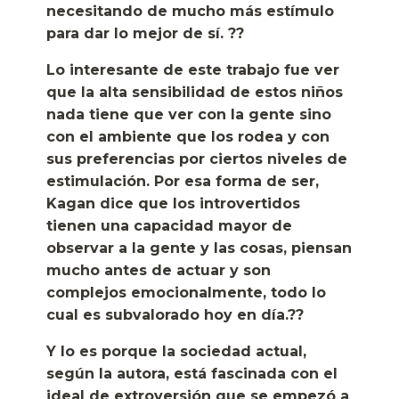
necesitando de mucho más estímulo
para dar lo mejor de sí. ??
Lo interesante de este trabajo fue ver
que la alta sensibilidad de estos niños
nada tiene que ver con la gente sino
con el ambiente que los rodea y con
sus preferencias por ciertos niveles de
estimulación. Por esa forma de ser,
Kagan dice que los introvertidos
tienen una capacidad mayor de
observar a la gente y las cosas, piensan
mucho antes de actuar y son
complejos emocionalmente, todo lo
cual es subvalorado hoy en día.??
Y lo es porque la sociedad actual,
según la autora, está fascinada con el
ideal de extroversión que se empezó a