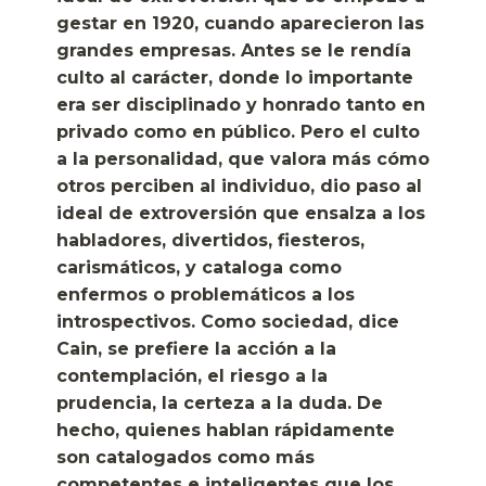
gestar en 1920, cuando aparecieron las
grandes empresas. Antes se le rendía
culto al carácter, donde lo importante
era ser disciplinado y honrado tanto en
privado como en público. Pero el culto
a la personalidad, que valora más cómo
otros perciben al individuo, dio paso al
ideal de extroversión que ensalza a los
habladores, divertidos, fiesteros,
carismáticos, y cataloga como
enfermos o problemáticos a los
introspectivos. Como sociedad, dice
Cain, se prefiere la acción a la
contemplación, el riesgo a la
prudencia, la certeza a la duda. De
hecho, quienes hablan rápidamente
son catalogados como más
competentes e inteligentes que los