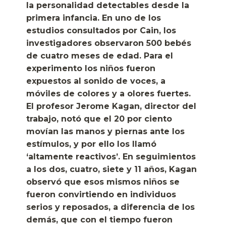
la personalidad detectables desde la
primera infancia. En uno de los
estudios consultados por Cain, los
investigadores observaron 500 bebés
de cuatro meses de edad. Para el
experimento los niños fueron
expuestos al sonido de voces, a
móviles de colores y a olores fuertes.
El profesor Jerome Kagan, director del
trabajo, notó que el 20 por ciento
movían las manos y piernas ante los
estímulos, y por ello los llamó
‘altamente reactivos’. En seguimientos
a los dos, cuatro, siete y 11 años, Kagan
observó que esos mismos niños se
fueron convirtiendo en individuos
serios y reposados, a diferencia de los
demás, que con el tiempo fueron