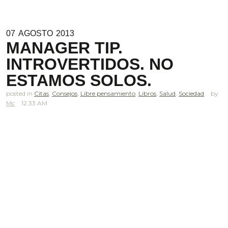
07
AGOSTO
2013
MANAGER TIP.
INTROVERTIDOS. NO
ESTAMOS SOLOS.
posted in
Citas
,
Consejos
,
Libre pensamiento
,
Libros
,
Salud
,
Sociedad
Mc
12.33 AM
.