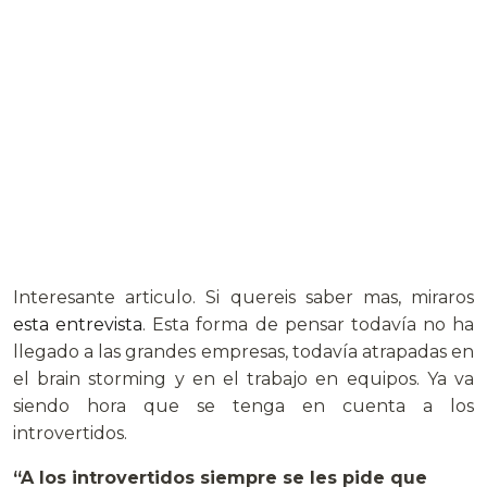
Interesante articulo. Si quereis saber mas, miraros
esta entrevista
. Esta forma de pensar todavía no ha
llegado a las grandes empresas, todavía atrapadas en
el brain storming y en el trabajo en equipos. Ya va
siendo hora que se tenga en cuenta a los
introvertidos.
“A los introvertidos siempre se les pide que