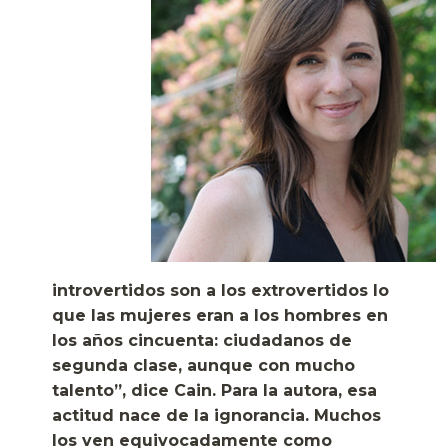
introvertidos son a los extrovertidos lo
que las mujeres eran a los hombres en
los años cincuenta: ciudadanos de
segunda clase, aunque con mucho
talento”, dice Cain. Para la autora, esa
actitud nace de la ignorancia. Muchos
los ven equivocadamente como