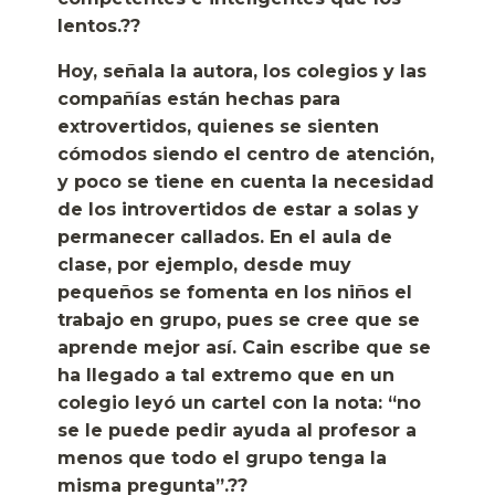
lentos.??
Hoy, señala la autora, los colegios y las
compañías están hechas para
extrovertidos, quienes se sienten
cómodos siendo el centro de atención,
y poco se tiene en cuenta la necesidad
de los introvertidos de estar a solas y
permanecer callados. En el aula de
clase, por ejemplo, desde muy
pequeños se fomenta en los niños el
trabajo en grupo, pues se cree que se
aprende mejor así. Cain escribe que se
ha llegado a tal extremo que en un
colegio leyó un cartel con la nota: “no
se le puede pedir ayuda al profesor a
menos que todo el grupo tenga la
misma pregunta”.??