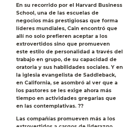
En su recorrido por el Harvard Business
School, una de las escuelas de
negocios más prestigiosas que forma
líderes mundiales, Cain encontró que
allí no solo prefieren aceptar a los
extrovertidos sino que promueven
este estilo de personalidad a través del
trabajo en grupo, de su capacidad de
oratoria y sus habilidades sociales. Y en
la iglesia evangelista de Saddleback,
en California, se asombró al ver que a
los pastores se les exige ahora más
tiempo en actividades gregarias que
en las contemplativas. ??
Las compañías promueven más a los
extrovertidos a cargos de liderazgo,
aunque recientes estudios hechos por