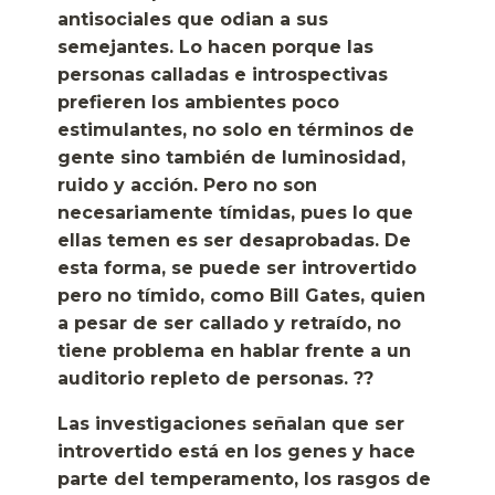
antisociales que odian a sus
semejantes. Lo hacen porque las
personas calladas e introspectivas
prefieren los ambientes poco
estimulantes, no solo en términos de
gente sino también de luminosidad,
ruido y acción. Pero no son
necesariamente tímidas, pues lo que
ellas temen es ser desaprobadas. De
esta forma, se puede ser introvertido
pero no tímido, como Bill Gates, quien
a pesar de ser callado y retraído, no
tiene problema en hablar frente a un
auditorio repleto de personas. ??
Las investigaciones señalan que ser
introvertido está en los genes y hace
parte del temperamento, los rasgos de