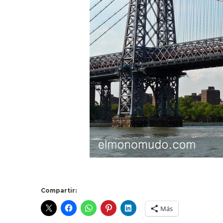
Compartir:
Más