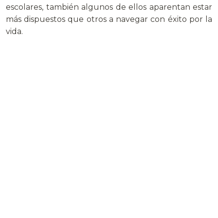
escolares, también algunos de ellos aparentan estar
más dispuestos que otros a navegar con éxito por la
vida.