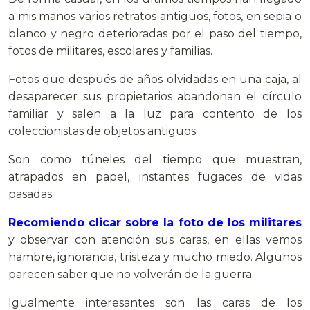
a mis manos varios retratos antiguos, fotos, en sepia o
blanco y negro deterioradas por el paso del tiempo,
fotos de militares, escolares y familias.
Fotos que después de años olvidadas en una caja, al
desaparecer sus propietarios abandonan el círculo
familiar y salen a la luz para contento de los
coleccionistas de objetos antiguos.
Son como túneles del tiempo que muestran,
atrapados en papel, instantes fugaces de vidas
pasadas.
Recomiendo clicar sobre la foto de los militares
y observar con atención sus caras, en ellas vemos
hambre, ignorancia, tristeza y mucho miedo. Algunos
parecen saber que no volverán de la guerra.
Igualmente interesantes son las caras de los