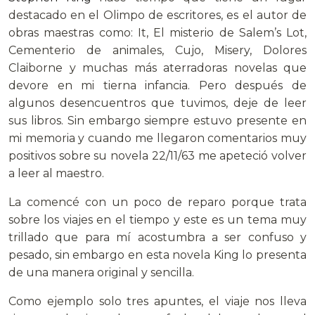
destacado en el Olimpo de escritores, es el autor de
obras maestras como: It, El misterio de Salem’s Lot,
Cementerio de animales, Cujo, Misery, Dolores
Claiborne y muchas más aterradoras novelas que
devore en mi tierna infancia. Pero después de
algunos desencuentros que tuvimos, deje de leer
sus libros. Sin embargo siempre estuvo presente en
mi memoria y cuando me llegaron comentarios muy
positivos sobre su novela 22/11/63 me apeteció volver
a leer al maestro.
La comencé con un poco de reparo porque trata
sobre los viajes en el tiempo y este es un tema muy
trillado que para mí acostumbra a ser confuso y
pesado, sin embargo en esta novela King lo presenta
de una manera original y sencilla.
Como ejemplo solo tres apuntes, el viaje nos lleva