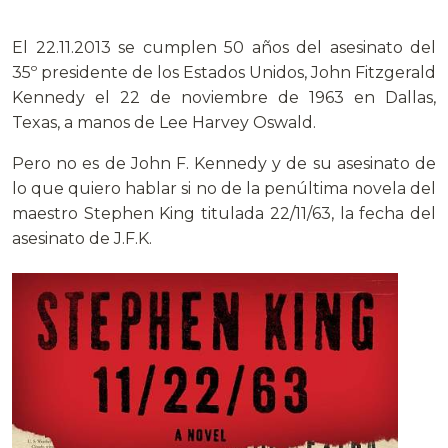
El 22.11.2013 se cumplen 50 años del asesinato del
35º presidente de los Estados Unidos, John Fitzgerald
Kennedy el 22 de noviembre de 1963 en Dallas,
Texas, a manos de Lee Harvey Oswald.
Pero no es de John F. Kennedy y de su asesinato de
lo que quiero hablar si no de la penúltima novela del
maestro Stephen King titulada 22/11/63, la fecha del
asesinato de J.F.K.