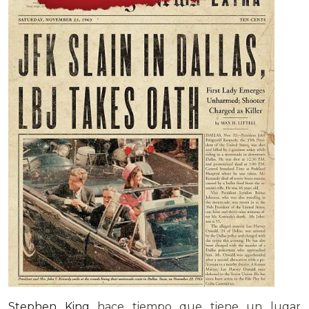
Stephen King
hace tiempo que tiene un lugar