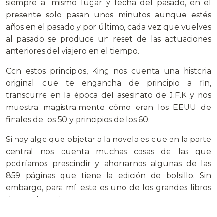
siempre al mismo lugar y fecha del pasado, en el
presente solo pasan unos minutos aunque estés
años en el pasado y por último, cada vez que vuelves
al pasado se produce un reset de las actuaciones
anteriores del viajero en el tiempo.
Con estos principios, King nos cuenta una historia
original que te engancha de principio a fin,
transcurre en la época del asesinato de J.F.K y nos
muestra magistralmente cómo eran los EEUU de
finales de los 50 y principios de los 60.
Si hay algo que objetar a la novela es que en la parte
central nos cuenta muchas cosas de las que
podríamos prescindir y ahorrarnos algunas de las
859 páginas que tiene la edición de bolsillo. Sin
embargo, para mí, este es uno de los grandes libros
de Stephen King.