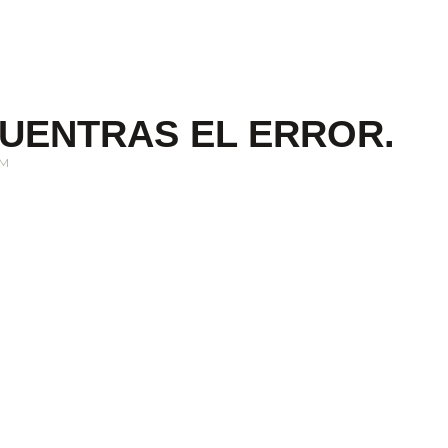
CUENTRAS EL ERROR.
PM