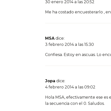
30 enero 2014 a las 20:52
Me ha costado encuesterarlo , en
MSA
dice:
3 febrero 2014 a las 15:30
Confiesa. Estoy en ascuas. Lo en
Jopa
dice:
4 febrero 2014 a las 09:02
Hola MSA, efectivamente ese es e
la secuencia con el 0. Saludos.