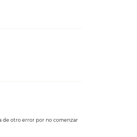
la de otro error por no comenzar