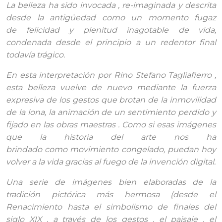
La belleza ha sido invocada , re-imaginada y descrita
desde la antigüedad como un momento fugaz
de felicidad y plenitud inagotable de vida,
condenada desde el principio a un redentor final
todavía trágico.
En esta interpretación por Rino Stefano Tagliafierro ,
esta belleza vuelve de nuevo mediante la fuerza
expresiva de los gestos que brotan de la inmovilidad
de la lona, la animación de un sentimiento perdido y
fijado en las obras maestras . Como si esas imágenes
que la historia del arte nos ha
brindado como movimiento congelado, puedan hoy
volver a la vida gracias al fuego de la invención digital.
Una serie de imágenes bien elaboradas de la
tradición pictórica más hermosa (desde el
Renacimiento hasta el simbolismo de finales del
siglo XIX , a través de los gestos , el paisaje , el