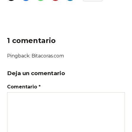
1 comentario
Pingback: Bitacoras.com
Deja un comentario
Comentario *