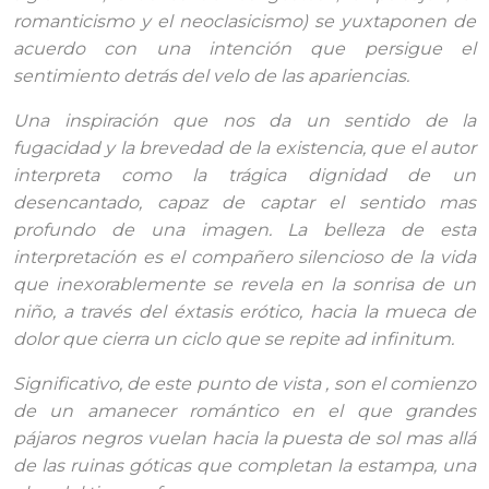
romanticismo y el neoclasicismo) se yuxtaponen de
acuerdo con una intención que persigue el
sentimiento detrás del velo de las apariencias.
Una inspiración que nos da un sentido de la
fugacidad y la brevedad de la existencia, que el autor
interpreta como la trágica dignidad de un
desencantado, capaz de captar el sentido mas
profundo de una imagen. La belleza de esta
interpretación es el compañero silencioso de la vida
que inexorablemente se revela en la sonrisa de un
niño, a través del éxtasis erótico, hacia la mueca de
dolor que cierra un ciclo que se repite ad infinitum.
Significativo, de este punto de vista , son el comienzo
de un amanecer romántico en el que grandes
pájaros negros vuelan hacia la puesta de sol mas allá
de las ruinas góticas que completan la estampa, una