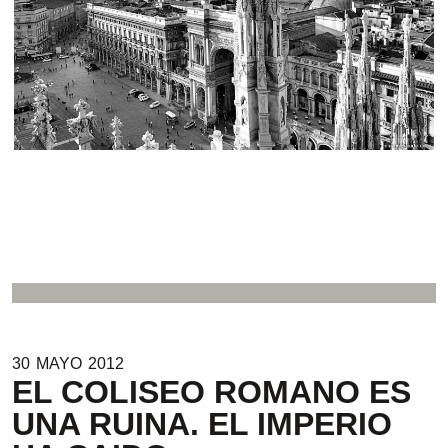
.
30
MAYO
2012
EL COLISEO ROMANO ES
UNA RUINA. EL IMPERIO