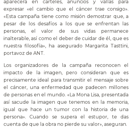
aparecerá en carteles, anuncios y vallas para
expresar «el cambio que el cáncer trae consigo».
«Esta campaña tiene como misión demostrar que, a
pesar de los desafíos a los que se enfrentan las
personas, el valor de sus vidas permanece
inalterable, así como el deber de cuidar de él, que es
nuestra filosofía», ha asegurado Margarita Tasttini,
portavoz de ANT.
Los organizadores de la campaña reconocen el
impacto de la imagen, pero consideran que es
precisamente ideal para transmitir el mensaje sobre
el cáncer, una enfermedad que padecen millones
de personas en el mundo. «La Mona Lisa, presentada
así sacude la imagen que tenemos en la memoria,
igual que hace un tumor con la historia de una
persona». Cuando se supera el estupor, te das
cuenta de que la obra no pierde su valor», aseguran.