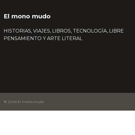
El mono mudo
HISTORIAS, VIAJES, LIBROS, TECNOLOGÍA, LIBRE
PENSAMIENTO Y ARTE LITERAL
© 2026 El mono mudo