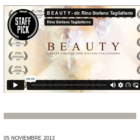
05
NOVIEMBRE
2013