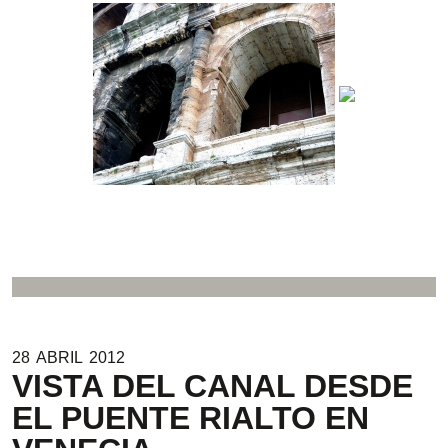
28
ABRIL
2012
VISTA DEL CANAL DESDE
EL PUENTE RIALTO EN