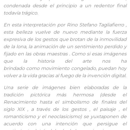
condenada desde el principio a un redentor final
todavía trágico.
En esta interpretación por Rino Stefano Tagliafierro ,
esta belleza vuelve de nuevo mediante la fuerza
expresiva de los gestos que brotan de la inmovilidad
de la lona, la animación de un sentimiento perdido y
fijado en las obras maestras . Como si esas imágenes
que la historia del arte nos ha
brindado como movimiento congelado, puedan hoy
volver a la vida gracias al fuego de la invención digital.
Una serie de imágenes bien elaboradas de la
tradición pictórica más hermosa (desde el
Renacimiento hasta el simbolismo de finales del
siglo XIX , a través de los gestos , el paisaje , el
romanticismo y el neoclasicismo) se yuxtaponen de
acuerdo con una intención que persigue el