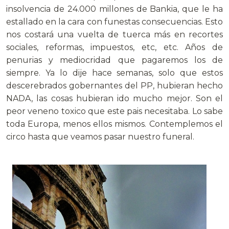
insolvencia de 24.000 millones de Bankia, que le ha
estallado en la cara con funestas consecuencias. Esto
nos costará una vuelta de tuerca más en recortes
sociales, reformas, impuestos, etc, etc. Años de
penurias y mediocridad que pagaremos los de
siempre. Ya lo dije hace semanas, solo que estos
descerebrados gobernantes del PP, hubieran hecho
NADA, las cosas hubieran ido mucho mejor. Son el
peor veneno toxico que este pais necesitaba. Lo sabe
toda Europa, menos ellos mismos. Contemplemos el
circo hasta que veamos pasar nuestro funeral.