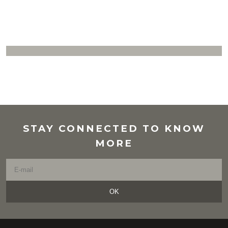
STAY CONNECTED TO KNOW
MORE
OK