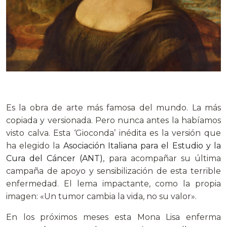
Es la obra de arte más famosa del mundo. La más
copiada y versionada. Pero nunca antes la habíamos
visto calva. Esta ‘Gioconda’ inédita es la versión que
ha elegido la
Asociación Italiana para el Estudio y la
Cura del Cáncer (ANT)
, para acompañar su última
campaña de apoyo y sensibilización de esta terrible
enfermedad. El lema impactante, como la propia
imagen: «Un tumor cambia la vida, no su valor».
En los próximos meses esta Mona Lisa enferma