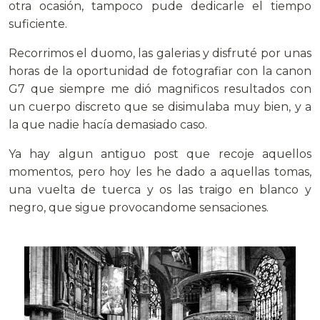
otra ocasión, tampoco pude dedicarle el tiempo
suficiente.
Recorrimos el duomo, las galerias y disfruté por unas
horas de la oportunidad de fotografiar con la canon
G7 que siempre me dió magnificos resultados con
un cuerpo discreto que se disimulaba muy bien, y a
la que nadie hacía demasiado caso.
Ya hay algun antiguo post que recoje aquellos
momentos, pero hoy les he dado a aquellas tomas,
una vuelta de tuerca y os las traigo en blanco y
negro, que sigue provocandome sensaciones.