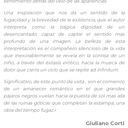
sentimiento detrás del velo de las apariencias.
Una inspiración que nos da un sentido de la
fugacidad y la brevedad de la existencia, que el autor
interpreta como la trágica dignidad de un
desencantado, capaz de captar el sentido mas
profundo de una imagen. La belleza de esta
interpretación es el compañero silencioso de la vida
que inexorablemente se revela en la sonrisa de un
niño, a través del éxtasis erótico, hacia la mueca de
dolor que cierra un ciclo que se repite ad infinitum.
Significativo, de este punto de vista , son el comienzo
de un amanecer romántico en el que grandes
pájaros negros vuelan hacia la puesta de sol mas allá
de las ruinas góticas que completan la estampa, una
obra del tiempo fugaz.»
Giuliano Corti