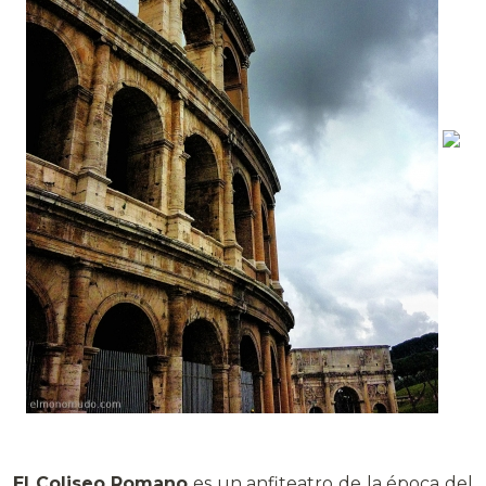
El Coliseo Romano
es un anfiteatro de la época del