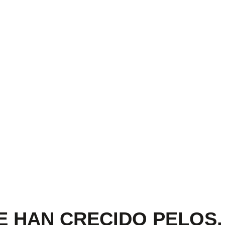
E HAN CRECIDO PELOS.