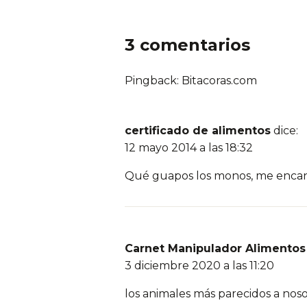
3 comentarios
Pingback: Bitacoras.com
certificado de alimentos
dice:
12 mayo 2014 a las 18:32
Qué guapos los monos, me encan
Carnet Manipulador Alimentos
3 diciembre 2020 a las 11:20
los animales más parecidos a nos