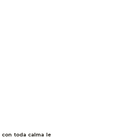
 con toda calma le