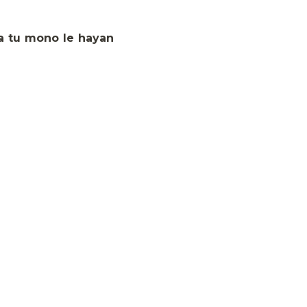
 a tu mono le hayan