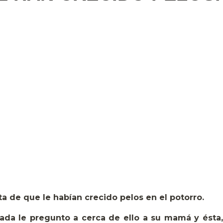
a de que le habían crecido pelos en el potorro.
ada le pregunto a cerca de ello a su mamá y ésta,