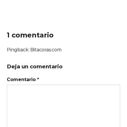
1 comentario
Pingback:
Bitacoras.com
Deja un comentario
Comentario *