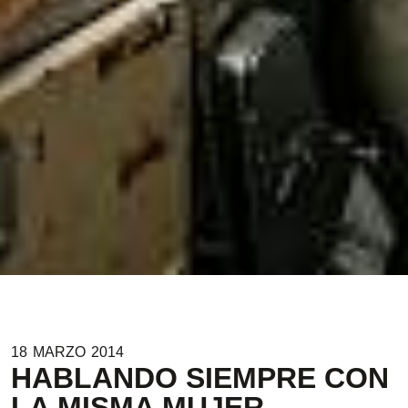
18
MARZO
2014
HABLANDO SIEMPRE CON
LA MISMA MUJER.