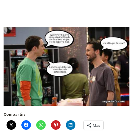
Compartir:
Más