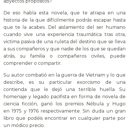
abyectos propósitos?
De eso habla esta novela, que te atrapa en una
historia de la que difícilmente podrás escapar hasta
que te la acabes. Del aislamiento del ser humano
cuando vive una experiencia traumática tras otra,
victima pasiva de una ruleta del destino que se lleva
a sus compañeros y que nadie de los que se quedan
atrás, su familia o compañeros civiles, puede
comprender o compartir.
Su autor combatió en la guerra de Vietnam y lo que
describe, es su particular exorcismo de una
contienda que le dejó una terrible huella. Su
homenaje y legado pacifista en forma de novela de
ciencia ficción, ganó los premios Nébula y Hugo
en 1975 y 1976 respectivamente. Sin duda un gran
libro que podéis encontrar en cualquier parte por
un módico precio.