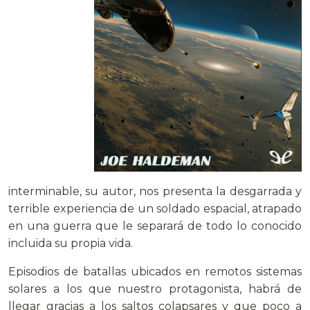
interminable, su autor, nos presenta la desgarrada y
terrible experiencia de un soldado espacial, atrapado
en una guerra que le separará de todo lo conocido
incluida su propia vida.
Episodios de batallas ubicados en remotos sistemas
solares a los que nuestro protagonista, habrá de
llegar gracias a los saltos colapsares y que poco a