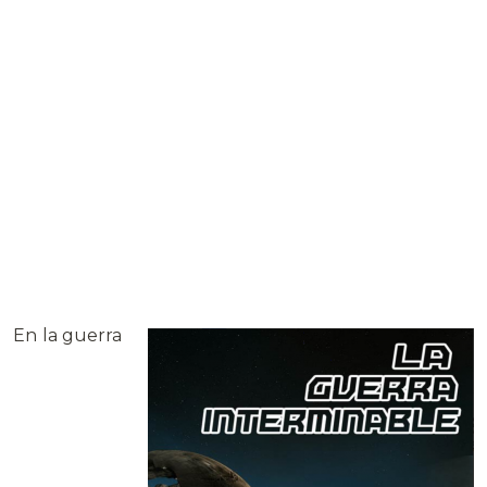
En la guerra