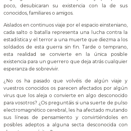
poco, desubicaran su existencia con la de sus
conocidos, familiares o amigos.
Aislados en continuos viaje por el espacio einsteniano,
cada salto o batalla representa una lucha contra la
estadística y el terror a una muerte que diezma a los
soldados de esta guerra sin fin. Tarde o temprano,
esta realidad se convierte en la única posible
existencia para un guerrero que deja atrás cualquier
esperanza de sobrevivir.
¿No os ha pasado que volvéis de algún viaje y
vuestros conocidos os parecen afectados por algún
virus que los aleja o convierte en algo desconocido
para vosotros? ¿Os preguntáis si una suerte de pulso
electromagnético cerebral, les ha afectado mutando
sus líneas de pensamiento y convirtiéndoles en
posibles adeptos a alguna secta desconocida con