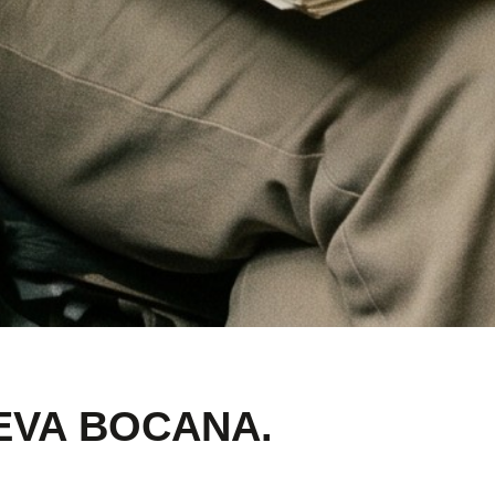
EVA BOCANA.