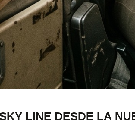
SKY LINE DESDE LA NU