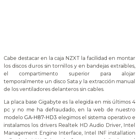
Cabe destacar en la caja NZXT la facilidad en montar
los discos duros sin tornillos y en bandejas extraibles,
el compartimento superior para alojar
temporalmente un disco Sata y la extracción manual
de los ventiladores delanteros sin cables.
La placa base Gigabyte es la elegida en mis últimos 4
pc y no me ha defraudado, en la web de nuestro
modelo
GA-H87-HD3
elegimos el sistema operativo e
instalamos los drivers Realtek HD Audio Driver, Intel
Management Engine Interface, Intel INF installation