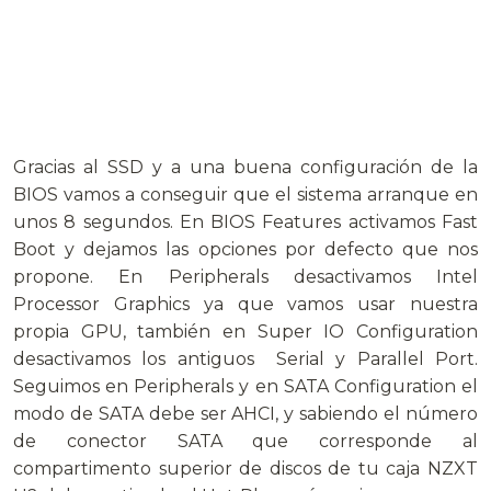
Gracias al SSD y a una buena configuración de la
BIOS vamos a conseguir que el sistema arranque en
unos 8 segundos. En BIOS Features activamos Fast
Boot y dejamos las opciones por defecto que nos
propone. En Peripherals desactivamos Intel
Processor Graphics ya que vamos usar nuestra
propia GPU, también en Super IO Configuration
desactivamos los antiguos Serial y Parallel Port.
Seguimos en Peripherals y en SATA Configuration el
modo de SATA debe ser AHCI, y sabiendo el número
de conector SATA que corresponde al
compartimento superior de discos de tu caja NZXT