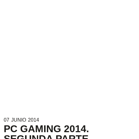
07
JUNIO
2014
PC GAMING 2014.
SEGUNDA PARTE.