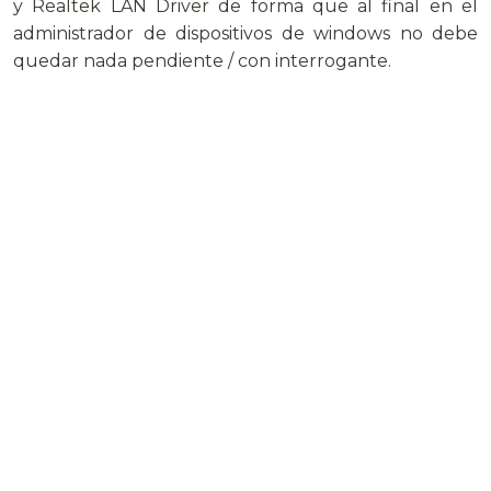
y Realtek LAN Driver de forma que al final en el
administrador de dispositivos de windows no debe
quedar nada pendiente / con interrogante.