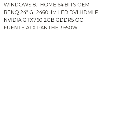
WINDOWS 8.1 HOME 64 BITS OEM
BENQ 24″ GL2460HM LED DVI HDMI F
NVIDIA GTX760 2GB GDDR5 OC
FUENTE ATX PANTHER 650W