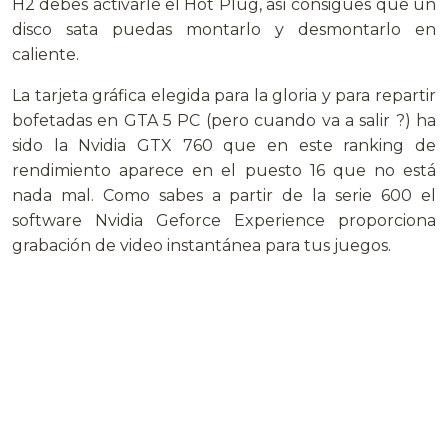
H2 debes activarle el Hot Plug, así consigues que un
disco sata puedas montarlo y desmontarlo en
caliente.
La tarjeta gráfica elegida para la gloria y para repartir
bofetadas en GTA 5 PC (pero cuando va a salir ?) ha
sido la Nvidia GTX 760 que en este ranking de
rendimiento aparece en el puesto 16 que no está
nada mal. Como sabes a partir de la serie 600 el
software Nvidia Geforce Experience proporciona
grabación de video instantánea para tus juegos.