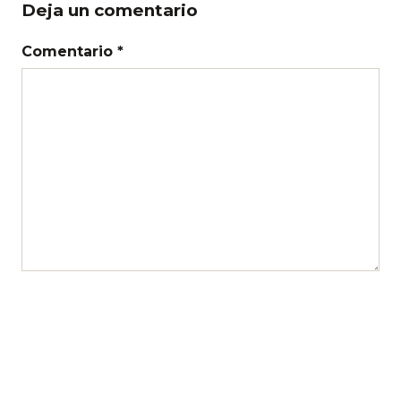
Deja un comentario
Comentario *
Nombre
Correo electrónico