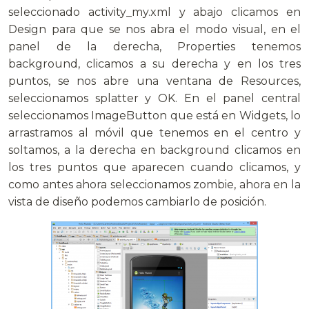
seleccionado activity_my.xml y abajo clicamos en
Design para que se nos abra el modo visual, en el
panel de la derecha, Properties tenemos
background, clicamos a su derecha y en los tres
puntos, se nos abre una ventana de Resources,
seleccionamos splatter y OK. En el panel central
seleccionamos ImageButton que está en Widgets, lo
arrastramos al móvil que tenemos en el centro y
soltamos, a la derecha en background clicamos en
los tres puntos que aparecen cuando clicamos, y
como antes ahora seleccionamos zombie, ahora en la
vista de diseño podemos cambiarlo de posición.