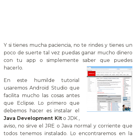
Y si tienes mucha paciencia, no te rindes y tienes un
poco de suerte tal vez puedas ganar mucho dinero
con tu app o simplemente saber que puedes
hacerlo.
En este humilde tutorial
usaremos Android Studio que
facilita mucho las cosas antes
que Eclipse. Lo primero que
debemos hacer es instalar el
Java Development Kit
o JDK ,
aviso, no sirve el JRE o Java normal y corriente que
todos tenemos instalado. Lo encontraremos en la