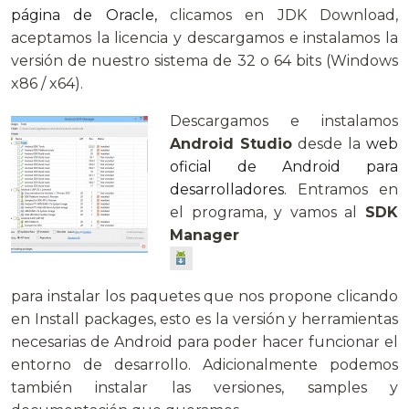
página de Oracle,
clicamos en JDK Download,
aceptamos la licencia y descargamos e instalamos la
versión de nuestro sistema de 32 o 64 bits (Windows
x86 / x64).
Descargamos e instalamos
Android Studio
desde la
web
oficial de Android para
desarrolladores
. Entramos en
el programa, y vamos al
SDK
Manager
para instalar los paquetes que nos propone clicando
en Install packages, esto es la versión y herramientas
necesarias de Android para poder hacer funcionar el
entorno de desarrollo. Adicionalmente podemos
también instalar las versiones, samples y