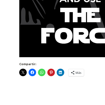
Compartir:
Más