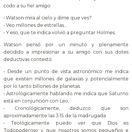
codo a su fiel amigo:
• Watson mira al cielo y dime que ves?
• Veo millones de estrellas…
• Y eso, que te indica volvió a preguntar Holmes.
Watson pensó por un minuto y plenamente
decidido a impresionar a su amigo con sus dotes
deductivas contestó:
• Desde un punto de vista astronómico me indica
que existen millones de galaxias y potencialmente
por lo tanto billones de planetas.
• Astrológicamente hablando me indica que Saturno
está en conjunción con Leo.
• Cronológicamente, deduzco que son
aproximadamente las 3:15 de la madrugada
• Teológicamente puedo ver que Dios es
Todopoderoso y que nosotros somos pequeños e