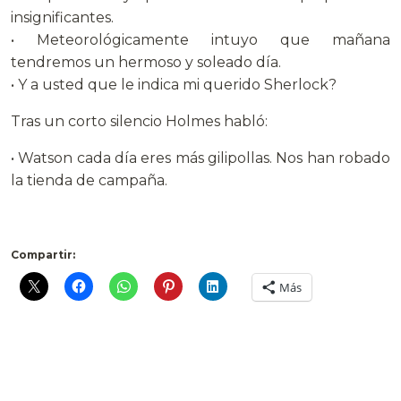
insignificantes.
• Meteorológicamente intuyo que mañana
tendremos un hermoso y soleado día.
• Y a usted que le indica mi querido Sherlock?
Tras un corto silencio Holmes habló:
• Watson cada día eres más gilipollas. Nos han robado
la tienda de campaña.
Compartir:
Más