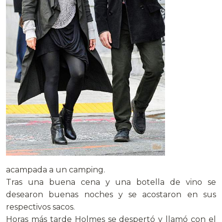
acampada a un camping.
Tras una buena cena y una botella de vino se
desearon buenas noches y se acostaron en sus
respectivos sacos.
Horas más tarde Holmes se despertó y llamó con el