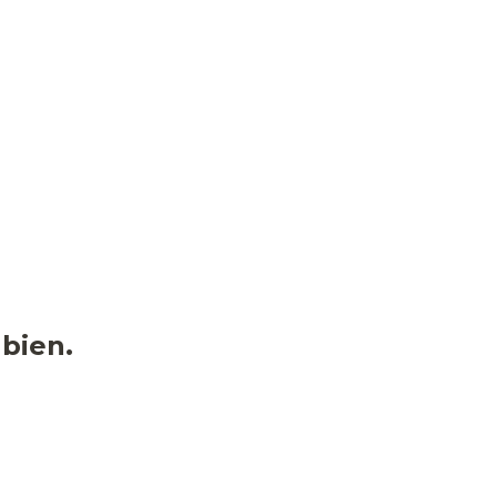
bien.