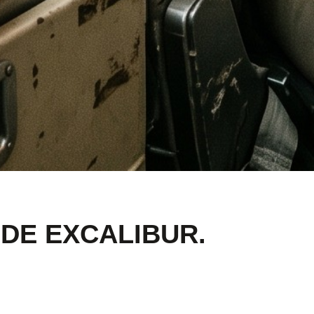
DE EXCALIBUR.