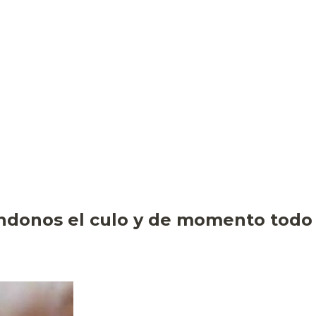
éndonos el culo y de momento todo 