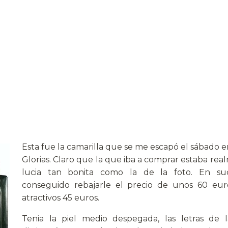
Esta fue la camarilla que se me escapó el sábado en
Glorias. Claro que la que iba a comprar estaba rea
lucia tan bonita como la de la foto. En suce
conseguido rebajarle el precio de unos 60 euro
atractivos 45 euros.
Tenia la piel medio despegada, las letras de 