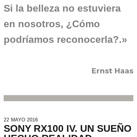
Si la belleza no estuviera
en nosotros, ¿Cómo
podríamos reconocerla?.»
Ernst Haas
22
MAYO
2016
SONY RX100 IV. UN SUEÑO