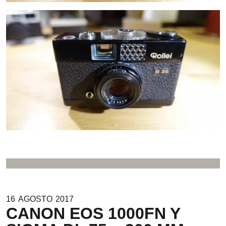
16
AGOSTO
2017
CANON EOS 1000FN Y