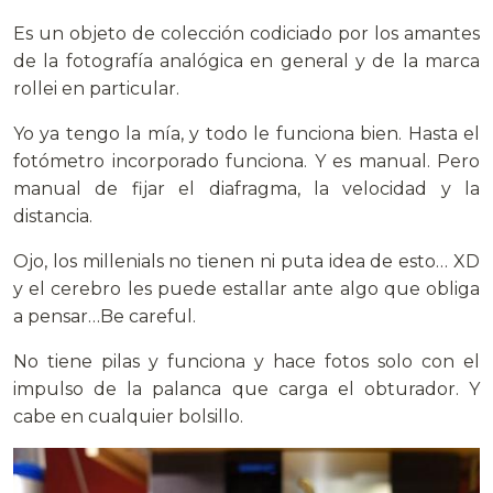
Es un objeto de colección codiciado por los amantes
de la fotografía analógica en general y de la marca
rollei en particular.
Yo ya tengo la mía, y todo le funciona bien. Hasta el
fotómetro incorporado funciona. Y es manual. Pero
manual de fijar el diafragma, la velocidad y la
distancia.
Ojo, los millenials no tienen ni puta idea de esto… XD
y el cerebro les puede estallar ante algo que obliga
a pensar…Be careful.
No tiene pilas y funciona y hace fotos solo con el
impulso de la palanca que carga el obturador. Y
cabe en cualquier bolsillo.