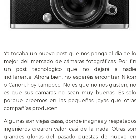
.
Ya tocaba un nuevo post que nos ponga al dia de lo
mejor del mercado de cámaras fotográficas. Por fin
un post tecnológico que no dejará a nadie
indiferente. Ahora bien, no esperéis encontrar Nikon
o Canon, hoy tampoco. No es que no nos gusten, no
es que sus cámaras no sean muy buenas. Es solo
porque creemos en las pequeñas joyas que otras
compañías producen.
Algunas son viejas casas, donde insignes y respetados
ingenieros crearon valor casi de la nada. Otras son
grandes glorias del pasado puestas de nuevo en