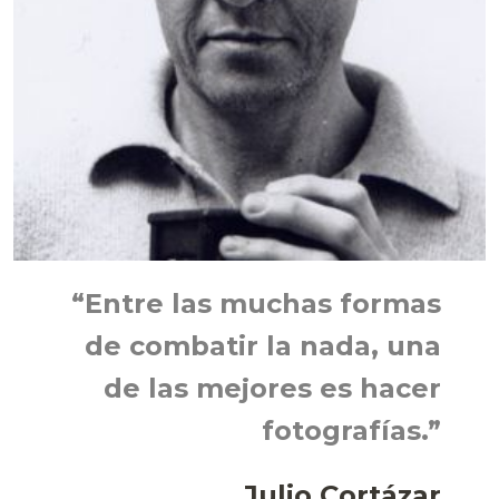
“Entre las muchas formas
de combatir la nada, una
de las mejores es hacer
fotografías.”
Julio Cortázar