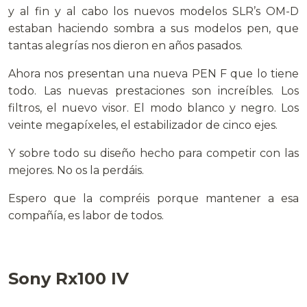
y al fin y al cabo los nuevos modelos SLR’s OM-D
estaban haciendo sombra a sus modelos pen, que
tantas alegrías nos dieron en años pasados.
Ahora nos presentan una nueva PEN F que lo tiene
todo. Las nuevas prestaciones son increíbles. Los
filtros, el nuevo visor. El modo blanco y negro. Los
veinte megapíxeles, el estabilizador de cinco ejes.
Y sobre todo su diseño hecho para competir con las
mejores. No os la perdáis.
Espero que la compréis porque mantener a esa
compañía, es labor de todos.
.
Sony Rx100 IV