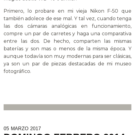
Primero, lo probare en mi vieja Nikon F-50 que
también adolece de ese mal. Y tal vez, cuando tenga
las dos cámaras analógicas en funcionamiento,
compre un par de carretes y haga una comparativa
entre las dos. De hecho, comparten las mismas
baterías y son mas o menos de la misma época. Y
aunque todavía son muy modernas para ser clásicas,
ya son un par de piezas destacadas de mi museo
fotográfico.
05
MARZO
2017