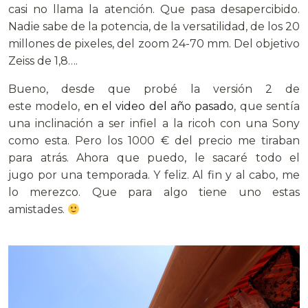
casi no llama la atención. Que pasa desapercibido.
Nadie sabe de la potencia, de la versatilidad, de los 20
millones de pixeles, del zoom 24-70 mm. Del objetivo
Zeiss de 1,8….
Bueno, desde que probé la versión 2 de
este modelo,
en el video del año pasado
, que sentía
una inclinación a ser infiel a la ricoh con una Sony
como esta. Pero los 1000 € del precio me tiraban
para atrás. Ahora que puedo, le sacaré todo el
jugo por una temporada. Y feliz. Al fin y al cabo, me
lo merezco. Que para algo tiene uno estas
amistades.