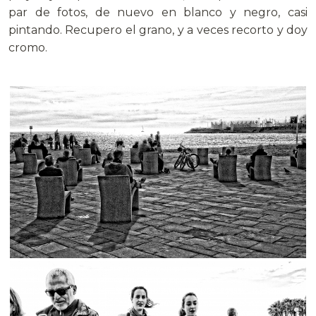
par de fotos, de nuevo en blanco y negro, casi
pintando. Recupero el grano, y a veces recorto y doy
cromo.