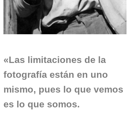
.
«Las limitaciones de la
fotografía están en uno
mismo, pues lo que vemos
es lo que somos.