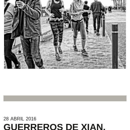
28
ABRIL
2016
GUERREROS DE XIAN.