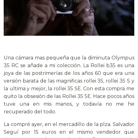
.
Una cámara mas pequeña que la diminuta Olympus
35 RC se añade a mi colección. La Rollei b35 es una
joya de las postrimerías de los años 60 que era una
versión barata de las magnificas rollei 35, rollei 35 S y
la ultima y mejor, la rollei 35 SE. Con esta compra me
quito la obsesión de las Rollei 35 SE. Hace pocos años
tuve una en mis manos, y todavía no me he
recuperado del todo.
La compré ayer, en el mercadillo de la plza. Salvador
Seguí por 15 euros en el mismo vendedor que