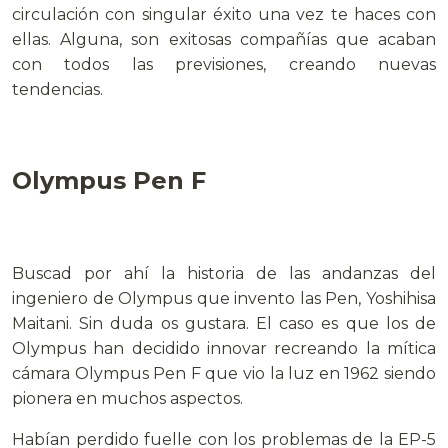
circulación con singular éxito una vez te haces con
ellas. Alguna, son exitosas compañías que acaban
con todos las previsiones, creando nuevas
tendencias.
.
Olympus Pen F
.
Buscad por ahí la historia de las andanzas del
ingeniero de Olympus que invento las Pen, Yoshihisa
Maitani. Sin duda os gustara. El caso es que los de
Olympus han decidido innovar recreando la mítica
cámara Olympus Pen F que vio la luz en 1962 siendo
pionera en muchos aspectos.
Habían perdido fuelle con los problemas de la EP-5